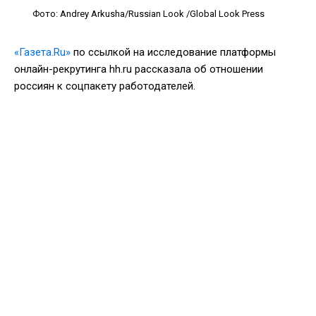
Фото: Andrey Arkusha/Russian Look /Global Look Press
«Газета.Ru»
по ссылкой на исследование платформы
онлайн-рекрутинга hh.ru рассказала об отношении
россиян к соцпакету работодателей.