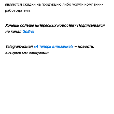
являются скидки на продукцию либо услуги компании-
работодателя.
Хочешь больше интересных новостей? Подписывайся
на канал
GoBro!
Telegram-канал
«А теперь внимание!»
– новости,
которые мы заслужили.