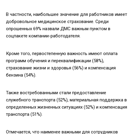
В частности, наибольшее значение для работников имеет
добровольное медицинское страхование. Среди
опрошенных 69% назвали ДМС важным пунктом в
соцпакете компании-работодателя.
Кроме того, первостепенную важность имеют оплата
программ обучения и переквалификации (58%),
страхование жизни и здоровья (56%) и компенсация
бензина (54%).
Также востребованными стали предоставление
служебного транспорта (52%), материальная поддержка в
определенных жизненных ситуациях (52%) и компенсация
транспорта (51%).
Отмечается, что наименее важными для сотрудников