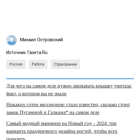
Михаил Островский
Источник:
Газета.Ru
Россия
Работа
Страхование
Для чего на самом деле нужно закрывать крышку унитаза:
факт, о котором вы не знали
Никаких сотен миллионов: стало известно, сколько стоит
замок Пугачевой и Галкина* на самом деле
Самый модный маникюр на Новый год – 2024: три
варианта праздничного дизайна ногтей, чтобы всех
поразить