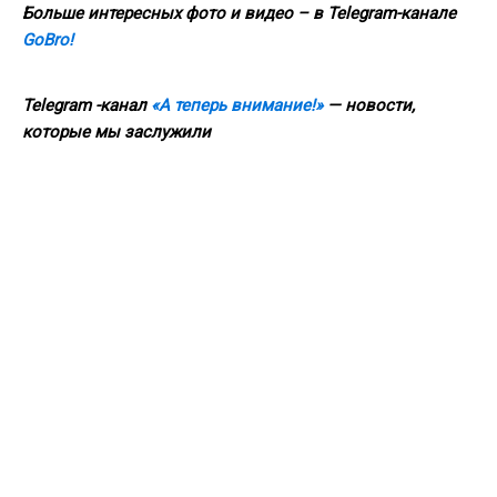
Больше интересных фото и видео – в Telegram-канале
GoBro!
Telegram -канал
«А теперь внимание!»
— новости,
которые мы заслужили