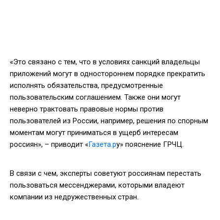
«Это связано с тем, что в условиях санкций владельцы
приложений могут в одностороннем порядке прекратить
исполнять обязательства, предусмотренные
пользовательским соглашением. Также они могут
неверно трактовать правовые нормы против
пользователей из России, например, решения по спорным
моментам могут приниматься в ущерб интересам
россиян», – приводит «
Газета.р
у» пояснение ГРЧЦ.
В связи с чем, эксперты советуют россиянам перестать
пользоваться мессенджерами, которыми владеют
компании из недружественных стран.