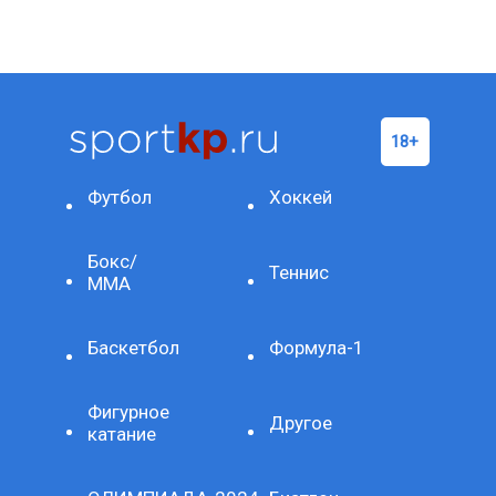
Футбол
Хоккей
Бокс/
Теннис
ММА
Баскетбол
Формула-1
Фигурное
Другое
катание