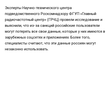
Эксперты Научно-технического центра
подведомственного Роскомнадзору ФГУП «Главный
радиочастотный центр» (ГРЧЦ) провели исследование и
выяснили, что из-за санкций российские пользователи
могут потерять все свои данные, которые у них имеются в
зарубежных соцсетях и приложениях. Более того,
специалисты считают, что эти данные россиян могут
незаконно использовать.