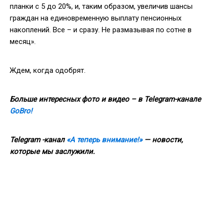
планки с 5 до 20%, и, таким образом, увеличив шансы
граждан на единовременную выплату пенсионных
накоплений. Все – и сразу. Не размазывая по сотне в
месяц».
Ждем, когда одобрят.
Больше интересных фото и видео – в Telegram-канале
GoBro!
Telegram -канал
«А теперь внимание!»
— новости,
которые мы заслужили.