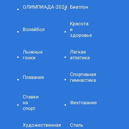
ОЛИМПИАДА-2024
Биатлон
Красота
Волейбол
и
здоровье
Лыжные
Легкая
гонки
атлетика
Спортивная
Плавание
гимнастика
Ставки
на
Фехтование
спорт
Художественная
Стиль