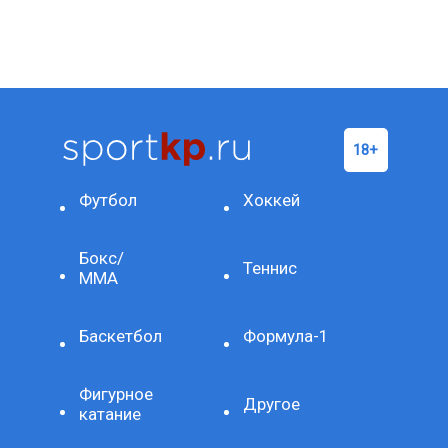
Футбол
Хоккей
Бокс/
Теннис
ММА
Баскетбол
Формула-1
Фигурное
Другое
катание