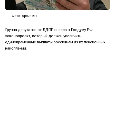
Фото: Архив КП
Группа депутатов от ЛДПР внесла в Госдуму РФ
законопроект, который должен увеличить
единовременные выплаты россиянам из их пенсионных
накоплений.