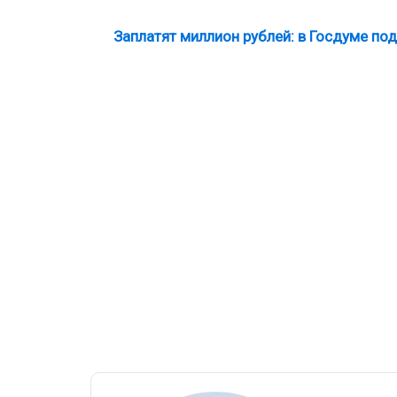
Заплатят миллион рублей: в Госдуме п