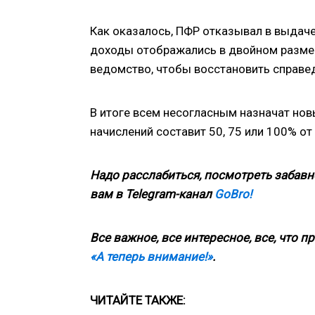
Как оказалось, ПФР отказывал в выдаче 
доходы отображались в двойном разме
ведомство, чтобы восстановить справе
В итоге всем несогласным назначат нов
начислений составит 50, 75 или 100% о
Надо расслабиться, посмотреть забавн
вам в Telegram-канал
GoBro!
Все важное, все интересное, все, что п
«А теперь внимание!»
.
ЧИТАЙТЕ ТАКЖЕ: