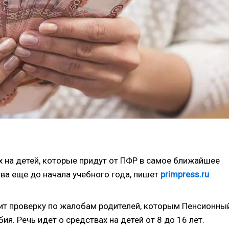
 на детей, которые придут от ПФР в самое ближайшее
тва еще до начала учебного года, пишет
primpress.ru
.
дит проверку по жалобам родителей, которым Пенсионны
я. Речь идет о средствах на детей от 8 до 16 лет.