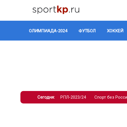
ОЛИМПИАДА-2024
ФУТБОЛ
ХОККЕЙ
Сегодня:
РПЛ-2023/24
Спорт без Росс