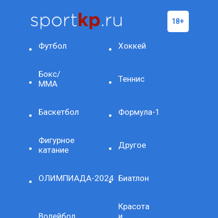
Футбол
Хоккей
Бокс/
Теннис
ММА
Баскетбол
Формула-1
Фигурное
Другое
катание
ОЛИМПИАДА-2024
Биатлон
Красота
Волейбол
и