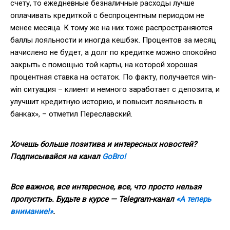
счету, то ежедневные безналичные расходы лучше
оплачивать кредиткой с беспроцентным периодом не
менее месяца. К тому же на них тоже распространяются
баллы лояльности и иногда кешбэк. Процентов за месяц
начислено не будет, а долг по кредитке можно спокойно
закрыть с помощью той карты, на которой хорошая
процентная ставка на остаток. По факту, получается win-
win ситуация – клиент и немного заработает с депозита, и
улучшит кредитную историю, и повысит лояльность в
банках», – отметил Переславский.
Хочешь больше позитива и интересных новостей?
Подписывайся на канал
GoBro!
Все важное, все интересное, все, что просто нельзя
пропустить. Будьте в курсе — Telegram-канал
«А теперь
внимание!»
.