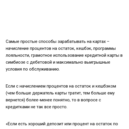
Самые простые способы зарабатывать на картах –
начисление процентов на остаток, кешбэк, программы
лояльности, грамотное использование кредитной карты в
симбиозе с дебетовой и максимально выигрышные
условия по обслуживанию.
Если с начислением процентов на остаток и кешбэком
(чем больше держатель карты тратит, тем больше ему
вернется) более-менее понятно, то в вопросе с
кредитками не так все просто.
«Если есть хороший депозит или процент на остаток по