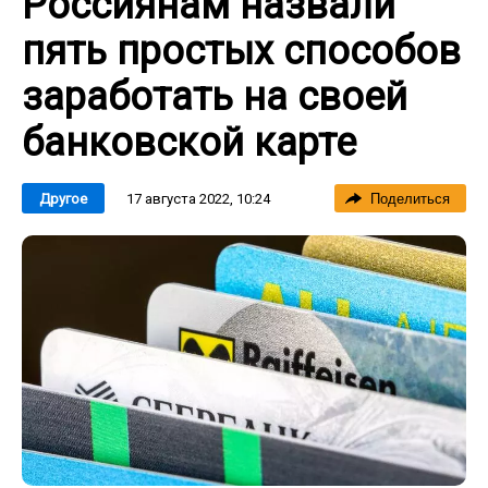
Россиянам назвали
пять простых способов
заработать на своей
банковской карте
17 августа 2022, 10:24
Другое
Поделиться