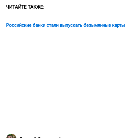
ЧИТАЙТЕ ТАКЖЕ:
Российские банки стали выпускать безымянные карты