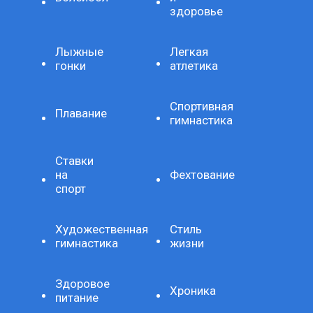
здоровье
Лыжные
Легкая
гонки
атлетика
Спортивная
Плавание
гимнастика
Ставки
на
Фехтование
спорт
Художественная
Стиль
гимнастика
жизни
Здоровое
Хроника
питание