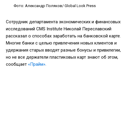
Фото: Александр Поляков/ Global Look Press
Сотрудник департамента экономических и финансовых
исследований CMS Institute Николай Переславский
рассказал о способах заработать на банковской карте.
Многие банки с целью привлечения новых клиентов и
удержания старых вводят разные бонусы и привилегии,
но не все держатели пластиковых карт знают об этом,
сообщает
«Прайм»
.