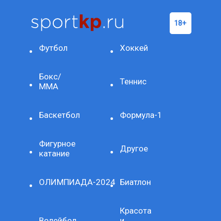
Футбол
Хоккей
Бокс/
Теннис
ММА
Баскетбол
Формула-1
Фигурное
Другое
катание
ОЛИМПИАДА-2024
Биатлон
Красота
Волейбол
и