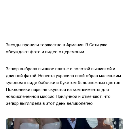
Звезды провели торжество в Армении. В Сети уже
обсуждают фото и видео с церемонии.
Зепюр выбрала пышное платье с золотой вышивкой и
длинной фатой. Невеста украсила свой образ маленьким
кулоном в виде бабочки и букетом белоснежных цветов.
Поклонники пары не скупятся на комплименты для
новоиспеченной миссис Прилучной и отмечают, что
Зепюр выглядела в этот день великолепно.