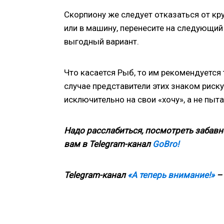
Скорпиону же следует отказаться от кру
или в машину, перенесите на следующий 
выгодный вариант.
Что касается Рыб, то им рекомендуется 
случае представители этих знаком риску
исключительно на свои «хочу», а не пыт
Надо расслабиться, посмотреть забавн
вам в
Telegram
-канал
GoBro!
Telegram-канал
«А теперь внимание!»
– 