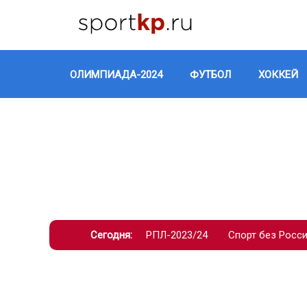
ОЛИМПИАДА-2024
ФУТБОЛ
ХОККЕЙ
Сегодня:
РПЛ-2023/24
Спорт без Росс