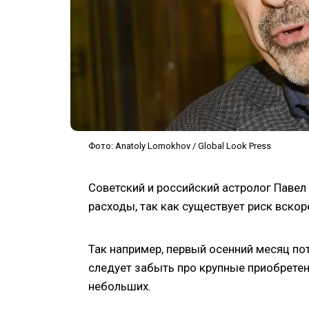
Фото: Anatoly Lomokhov / Global Look Press
Советский и российский астролог Павел
расходы, так как существует риск вскор
Так например, первый осенний месяц по
следует забыть про крупные приобретен
небольших.