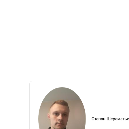
Степан Шереметь