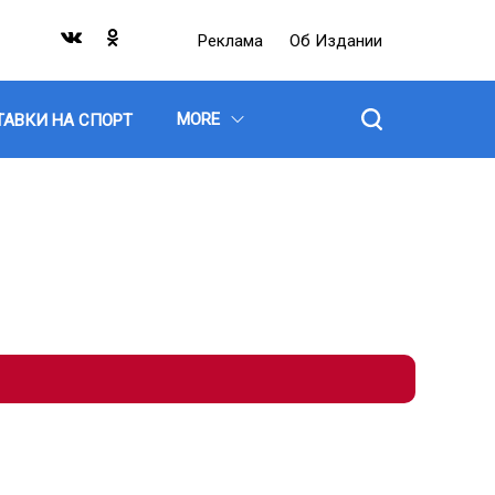
Реклама
Об Издании
MORE
ТАВКИ НА СПОРТ