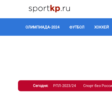
ОЛИМПИАДА-2024
ФУТБОЛ
ХОККЕЙ
Сегодня:
РПЛ-2023/24
Спорт без Росс