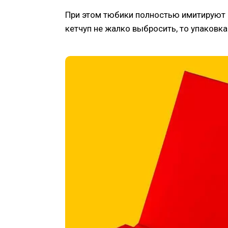
При этом тюбики полностью имитируют р
кетчуп не жалко выбросить, то упаковка