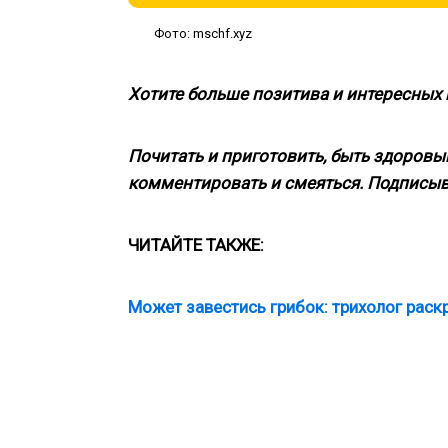
Фото: mschf.xyz
Хотите больше позитива и интересных
Почитать и приготовить, быть здоровым
комментировать и смеяться. Подписыв
ЧИТАЙТЕ ТАКЖЕ:
Может завестись грибок: трихолог рас