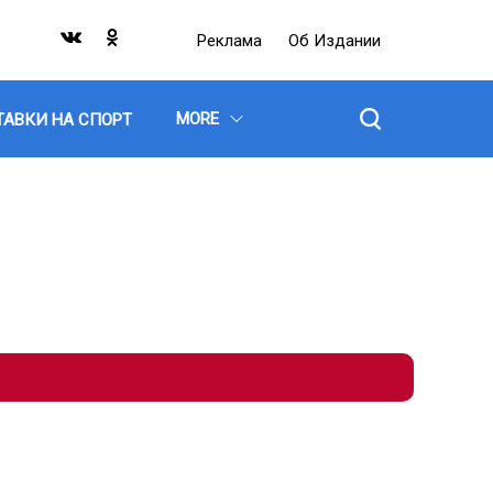
Реклама
Об Издании
MORE
ТАВКИ НА СПОРТ