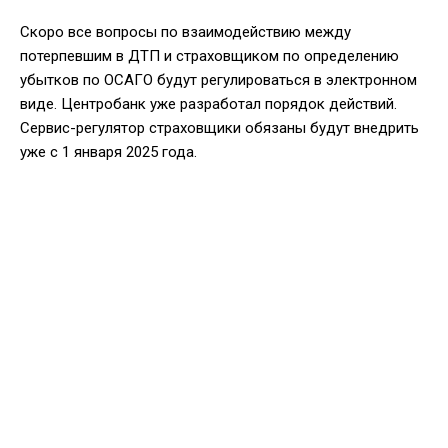
Скоро все вопросы по взаимодействию между
потерпевшим в ДТП и страховщиком по определению
убытков по ОСАГО будут регулироваться в электронном
виде. Центробанк уже разработал порядок действий.
Сервис-регулятор страховщики обязаны будут внедрить
уже с 1 января 2025 года.