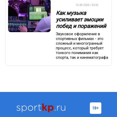
ДРУГОЕ
13.09.2025 / 23:32
Как музыка
усиливает эмоции
побед и поражений
Звуковое оформление в
спортивных фильмах - это
сложный и многогранный
процесс, который требует
тонкого понимания как
спорта, так и кинематографа