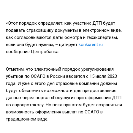
«Этот порядок определяет: как участник ДТП будет
подавать страховщику документы в электронном виде,
как согласовываются даты осмотра и техэкспертизы,
если она будет нужна», – цитирует
konkurent.ru
сообщение Центробанка.
Отметим, что электронный порядок урегулирования
убытков по ОСАГО в России ввозится с 15 июля 2023
года. И уже с этого дня страховые компании должны
будут обеспечить возможности для предоставления
данных через портал «Госуслуги» при оформлении ДТП
по европротоколу. Но пока при этом будет сохраняться
возможность оформления выплат по ОСАГО в
традиционном виде.