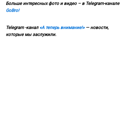
Больше интересных фото и видео – в Telegram-канале
GoBro!
Telegram -канал
«А теперь внимание!»
— новости,
которые мы заслужили.