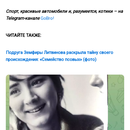
Спорт, красивые автомобили и, разумеется, котики – на
Telegram-канале
GoBro!
ЧИТАЙТЕ ТАКЖЕ:
Подруга Земфиры Литвинова раскрыла тайну своего
происхождения: «Семейство псовых» (фото)