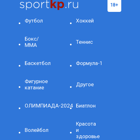
Футбол
Хоккей
Бокс/
Теннис
ММА
Баскетбол
Формула-1
Фигурное
Другое
катание
ОЛИМПИАДА-2024
Биатлон
Красота
Волейбол
и
здоровье