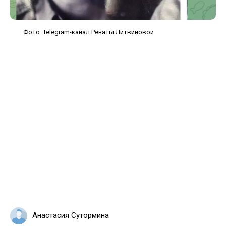
Фото: Telegram-канал Ренаты Литвиновой
Анастасия Сутормина