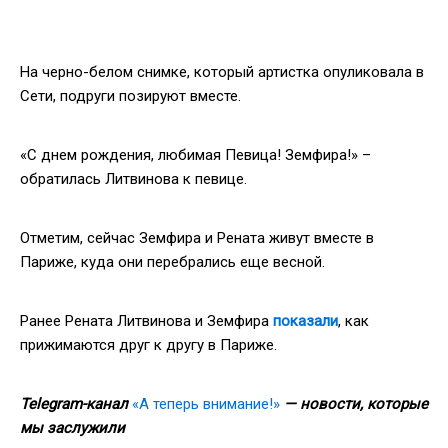
На черно-белом снимке, который артистка опуликовала в
Сети, подруги позируют вместе.
«С днем рождения, любимая Певица! Земфира!» –
обратилась Литвинова к певице.
Отметим, сейчас Земфира и Рената живут вместе в
Париже, куда они перебрались еще весной.
Ранее Рената Литвинова и Земфира
показали
, как
прижимаются друг к другу в Париже.
Telegram-канал
«А теперь внимание!»
— новости, которые
мы заслужили