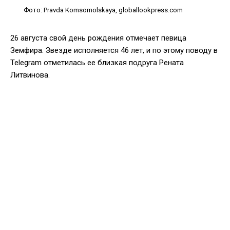
Фото: Pravda Komsomolskaya, globallookpress.com
26 августа свой день рождения отмечает певица
Земфира. Звезде исполняется 46 лет, и по этому поводу в
Telegram отметилась ее близкая подруга Рената
Литвинова.