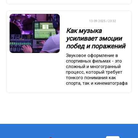
ДРУГОЕ
13.09.2025 / 23:32
Как музыка
усиливает эмоции
побед и поражений
Звуковое оформление в
спортивных фильмах - это
сложный и многогранный
процесс, который требует
тонкого понимания как
спорта, так и кинематографа