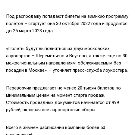
Под распродажу попадают билеты на зимнюю программу
полетов – стартует она 30 октября 2022 года и продлится
до 25 марта 2023 года.
«Полеты будут выполняться из двух московских
аэропортов – Шереметьево и Внуково, а также еще по 30
межрегиональным направлениям, обслуживаемым без
посадки в Москве», – уточняет пресс-служба лоукостера.
Перевозчик предлагает не менее 20 тысяч билетов по
минимальным ценам на момент старта продаж.
Стоимость проездных документов начинается от 999
рублей, включая все аэропортовые сборы.
Всего в зимнем расписании компании более 50
направлений.