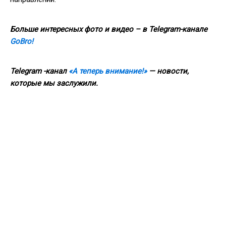
Больше интересных фото и видео – в Telegram-канале
GoBro!
Telegram -канал
«А теперь внимание!»
— новости,
которые мы заслужили.