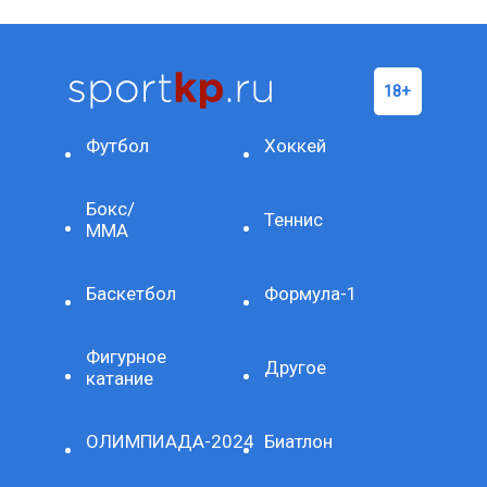
Футбол
Хоккей
Бокс/
Теннис
ММА
Баскетбол
Формула-1
Фигурное
Другое
катание
ОЛИМПИАДА-2024
Биатлон