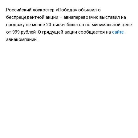
Российский лоукостер «Победа» объявил о
беспрецедентной акции – авиаперевозчик выставил на
продажу не менее 20 тысяч билетов по минимальной цене
от 999 рублей. О грядущей акции сообщается на
сайте
авиакомпании.