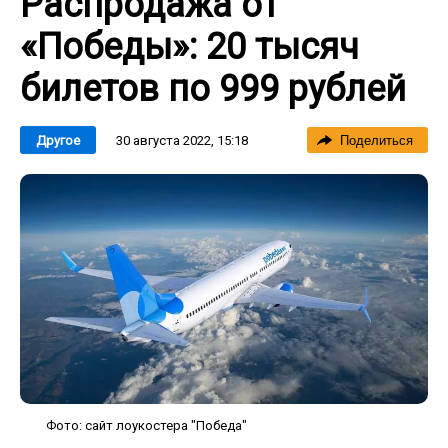
Распродажа от
«Победы»: 20 тысяч
билетов по 999 рублей
30 августа 2022, 15:18
Другое
Поделиться
Фото: сайт лоукостера "Победа"