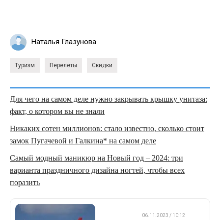
Наталья Глазунова
Туризм
Перелеты
Скидки
Для чего на самом деле нужно закрывать крышку унитаза:
факт, о котором вы не знали
Никаких сотен миллионов: стало известно, сколько стоит
замок Пугачевой и Галкина* на самом деле
Самый модный маникюр на Новый год – 2024: три
варианта праздничного дизайна ногтей, чтобы всех
поразить
ДРУГОЕ
06.11.2023 / 10:12