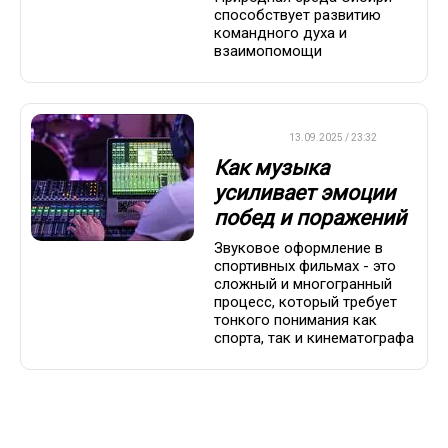
способствует развитию
командного духа и
взаимопомощи
ДРУГОЕ
13.09.2025 / 23:32
Как музыка
усиливает эмоции
побед и поражений
Звуковое оформление в
спортивных фильмах - это
сложный и многогранный
процесс, который требует
тонкого понимания как
спорта, так и кинематографа