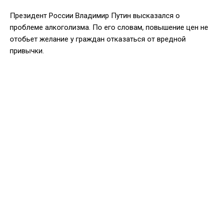
Президент России Владимир Путин высказался о
проблеме алкоголизма. По его словам, повышение цен не
отобьет желание у граждан отказаться от вредной
привычки.