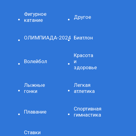
Фигурное
Другое
катание
ОЛИМПИАДА-2024
Биатлон
Красота
Волейбол
и
здоровье
Лыжные
Легкая
гонки
атлетика
Спортивная
Плавание
гимнастика
Ставки