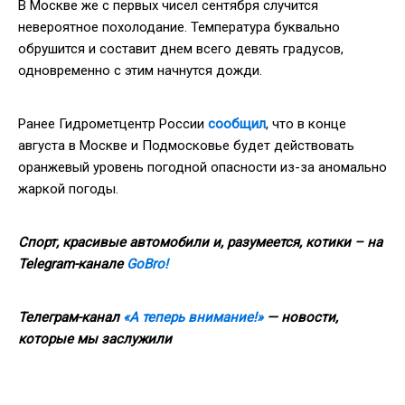
В Москве же с первых чисел сентября случится
невероятное похолодание. Температура буквально
обрушится и составит днем всего девять градусов,
одновременно с этим начнутся дожди.
Ранее Гидрометцентр России
сообщил
, что в конце
августа в Москве и Подмосковье будет действовать
оранжевый уровень погодной опасности из-за аномально
жаркой погоды.
Спорт, красивые автомобили и, разумеется, котики – на
Telegram-канале
GoBro!
Телеграм-канал
«А теперь внимание!»
— новости,
которые мы заслужили