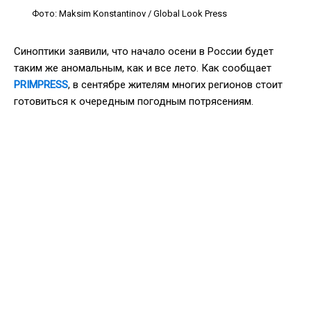
Фото: Maksim Konstantinov / Global Look Press
Синоптики заявили, что начало осени в России будет
таким же аномальным, как и все лето. Как сообщает
PRIMPRESS
, в сентябре жителям многих регионов стоит
готовиться к очередным погодным потрясениям.