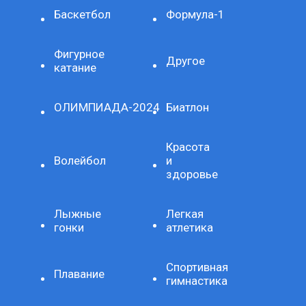
Баскетбол
Формула-1
Фигурное
Другое
катание
ОЛИМПИАДА-2024
Биатлон
Красота
Волейбол
и
здоровье
Лыжные
Легкая
гонки
атлетика
Спортивная
Плавание
гимнастика