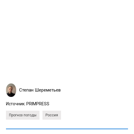
Степан Шереметьев
Источник:
PRIMPRESS
Прогноз погоды
Россия