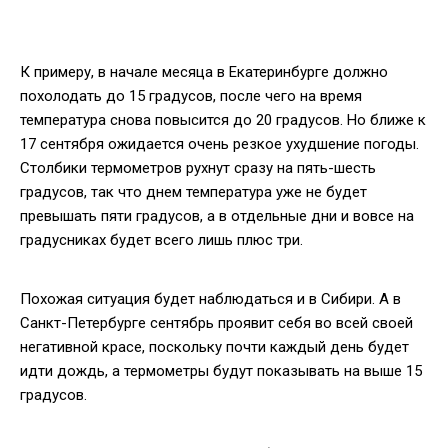
К примеру, в начале месяца в Екатеринбурге должно
похолодать до 15 градусов, после чего на время
температура снова повысится до 20 градусов. Но ближе к
17 сентября ожидается очень резкое ухудшение погоды.
Столбики термометров рухнут сразу на пять-шесть
градусов, так что днем температура уже не будет
превышать пяти градусов, а в отдельные дни и вовсе на
градусниках будет всего лишь плюс три.
Похожая ситуация будет наблюдаться и в Сибири. А в
Санкт-Петербурге сентябрь проявит себя во всей своей
негативной красе, поскольку почти каждый день будет
идти дождь, а термометры будут показывать на выше 15
градусов.