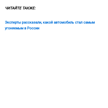
ЧИТАЙТЕ ТАКЖЕ:
Эксперты рассказали, какой автомобиль стал самым
угоняемым в России