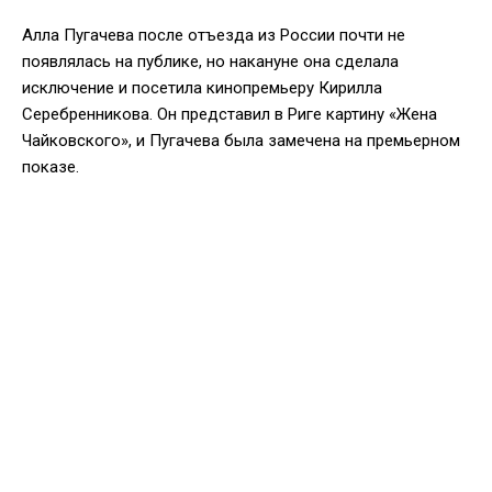
Алла Пугачева после отъезда из России почти не
появлялась на публике, но накануне она сделала
исключение и посетила кинопремьеру Кирилла
Серебренникова. Он представил в Риге картину «Жена
Чайковского», и Пугачева была замечена на премьерном
показе.