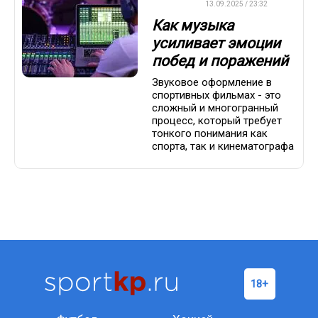
ДРУГОЕ
13.09.2025 / 23:32
Как музыка
усиливает эмоции
побед и поражений
Звуковое оформление в
спортивных фильмах - это
сложный и многогранный
процесс, который требует
тонкого понимания как
спорта, так и кинематографа