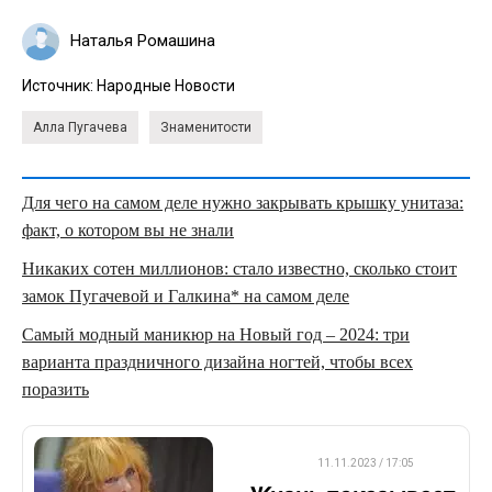
Наталья Ромашина
Источник:
Народные Новости
Алла Пугачева
Знаменитости
Для чего на самом деле нужно закрывать крышку унитаза:
факт, о котором вы не знали
Никаких сотен миллионов: стало известно, сколько стоит
замок Пугачевой и Галкина* на самом деле
Самый модный маникюр на Новый год – 2024: три
варианта праздничного дизайна ногтей, чтобы всех
поразить
ДРУГОЕ
11.11.2023 / 17:05