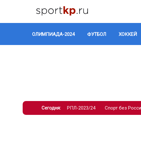
ОЛИМПИАДА-2024
ФУТБОЛ
ХОККЕЙ
Сегодня:
РПЛ-2023/24
Спорт без Росс