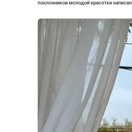
поклонников молодой красотки написал