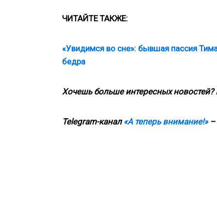
ЧИТАЙТЕ ТАКЖЕ:
«Увидимся во сне»: бывшая пассия Тим
бедра
Хочешь больше интересных новостей?
Telegram-канал
«А теперь внимание!»
– 