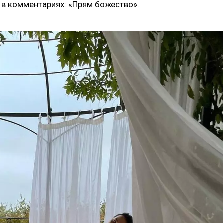
 в комментариях: «Прям божество».