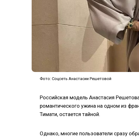
Фото: Соцсеть Анастасии Решетовой
Российская модель Анастасия Решетова
романтического ужина на одном из фран
Тимати, остается тайной.
Однако, многие пользователи сразу обра