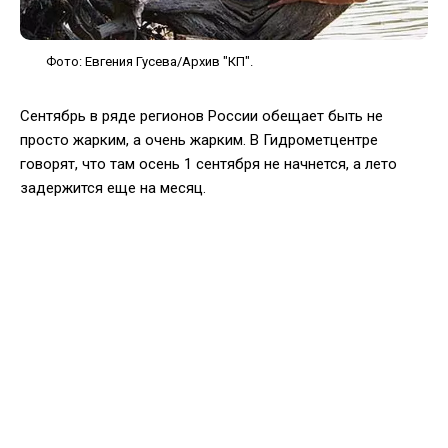
Фото: Евгения Гусева/Архив "КП".
Сентябрь в ряде регионов России обещает быть не
просто жарким, а очень жарким. В Гидрометцентре
говорят, что там осень 1 сентября не начнется, а лето
задержится еще на месяц.