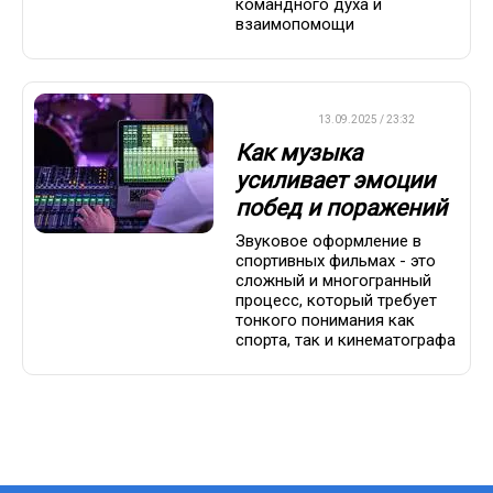
командного духа и
взаимопомощи
ДРУГОЕ
13.09.2025 / 23:32
Как музыка
усиливает эмоции
побед и поражений
Звуковое оформление в
спортивных фильмах - это
сложный и многогранный
процесс, который требует
тонкого понимания как
спорта, так и кинематографа