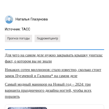
Наталья Глазунова
Источник:
ТАСС
Прогноз погоды
Гидрометцентр
Для чего на самом деле нужно закрывать крышку унитаза:
факт, о котором вы не знали
Никаких сотен миллионов: стало известно, сколько стоит
замок Пугачевой и Галкина* на самом деле
Самый модный маникюр на Новый год – 2024: три
варианта праздничного дизайна ногтей, чтобы всех
поразить