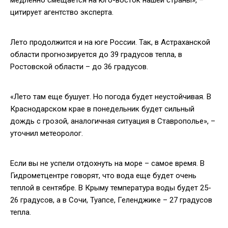
цитирует агентство эксперта.
Лето продолжится и на юге России. Так, в Астраханской
области прогнозируется до 39 градусов тепла, в
Ростовской области – до 36 градусов.
«Лето там еще бушует. Но погода будет неустойчивая. В
Краснодарском крае в понедельник будет сильный
дождь с грозой, аналогичная ситуация в Ставрополье», –
уточнил метеоролог.
Если вы не успели отдохнуть на море – самое время. В
Гидрометцентре говорят, что вода еще будет очень
теплой в сентябре. В Крыму температура воды будет 25-
26 градусов, а в Сочи, Туапсе, Геленджике – 27 градусов
тепла.