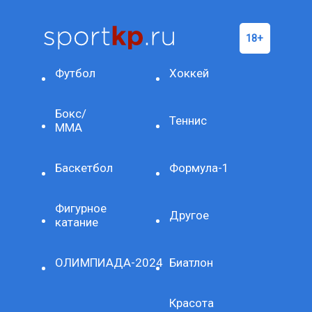
Футбол
Хоккей
Бокс/
Теннис
ММА
Баскетбол
Формула-1
Фигурное
Другое
катание
ОЛИМПИАДА-2024
Биатлон
Красота