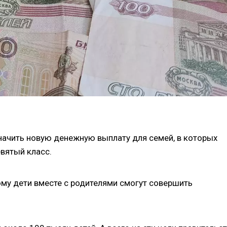
начить новую денежную выплату для семей, в которых
вятый класс.
тому дети вместе с родителями смогут совершить