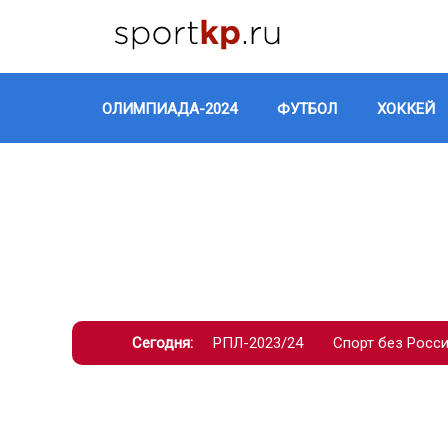
ОЛИМПИАДА-2024
ФУТБОЛ
ХОККЕЙ
Сегодня:
РПЛ-2023/24
Спорт без Росс