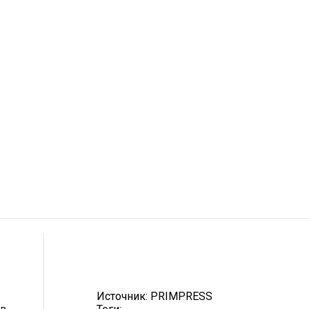
Источник:
PRIMPRESS
ев