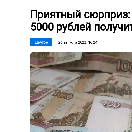
Приятный сюрприз:
5000 рублей получи
26 августа 2022, 16:24
Другое