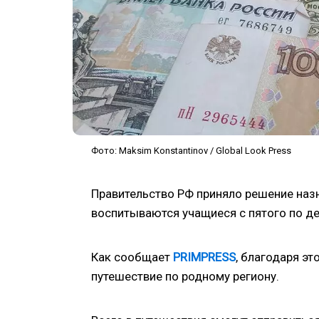
Фото: Maksim Konstantinov / Global Look Press
Правительство РФ приняло решение наз
воспитываются учащиеся с пятого по де
Как сообщает
PRIMPRESS
, благодаря э
путешествие по родному региону.