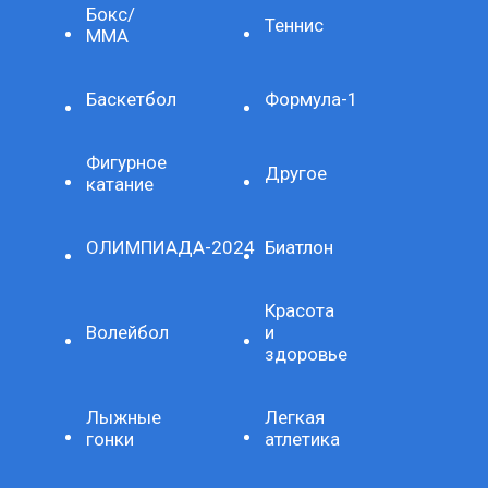
Бокс/
Теннис
ММА
Баскетбол
Формула-1
Фигурное
Другое
катание
ОЛИМПИАДА-2024
Биатлон
Красота
Волейбол
и
здоровье
Лыжные
Легкая
гонки
атлетика