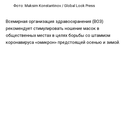
Фото: Maksim Konstantinov / Global Look Press
Всемирная организация здравоохранения (ВОЗ)
рекомендует стимулировать ношение масок в
общественных местах в целях борьбы со штаммом
коронавируса «омикрон» предстоящей осенью и зимой.