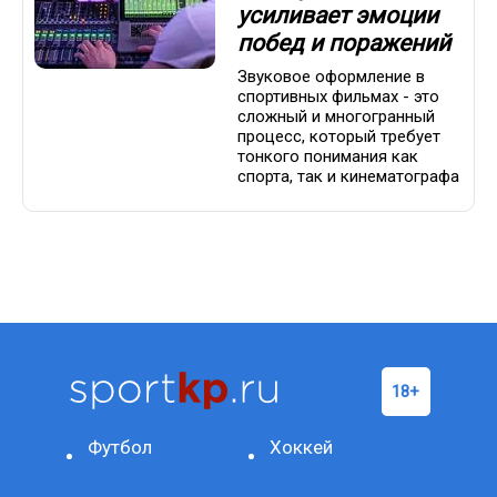
усиливает эмоции
побед и поражений
Звуковое оформление в
спортивных фильмах - это
сложный и многогранный
процесс, который требует
тонкого понимания как
спорта, так и кинематографа
Футбол
Хоккей