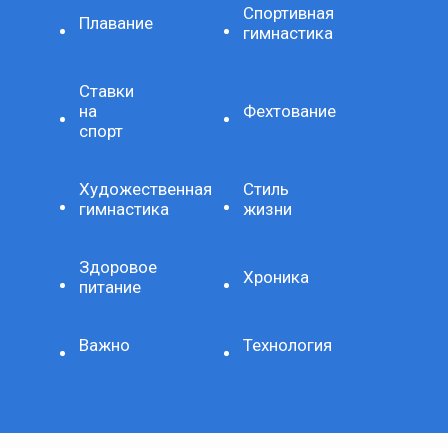
Спортивная
Плавание
гимнастика
Ставки
на
Фехтование
спорт
Художественная
Стиль
гимнастика
жизни
Здоровое
Хроника
питание
Важно
Технология