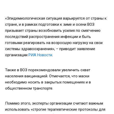
«Эпидемиологическая ситуация варьируется от страны к
стране, и в рамках подготовки к зиме и осени ВОЗ
призывает страны возобновить усилия по смягчению
последствий распространения инфекции и быть
готовыми реагировать на возросшую нагрузку на свои
системы здравоохранения», – приводит заявление
организации
РИА Новости
.
Также в ВОЗ порекомендовали увеличить охват
населения вакцинацией. Отмечается, что маски
необходимо носить в закрытых помещениях и в
общественном транспорте.
Помимо этого, эксперты организации считают важным
использовать «строгие терапевтические протоколы для