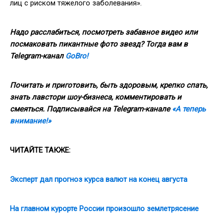
лиц с риском тяжелого заболевания».
Надо расслабиться, посмотреть забавное видео или
посмаковать пикантные фото звезд? Тогда вам в
Telegram-канал
GoBro!
Почитать и приготовить, быть здоровым, крепко спать,
знать лавстори шоу-бизнеса, комментировать и
смеяться. Подписывайся на Telegram-канале
«А теперь
внимание!»
ЧИТАЙТЕ ТАКЖЕ:
Эксперт дал прогноз курса валют на конец августа
На главном курорте России произошло землетрясение