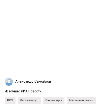
Александр Самойлов
Источник:
РИА Новости
ВОЗ
Коронавирус
Вакцинация
Масочный режим