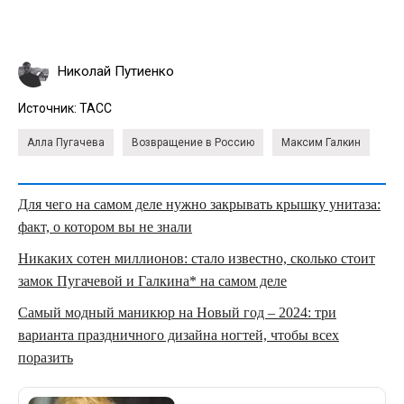
Николай Путиенко
Источник:
ТАСС
Алла Пугачева
Возвращение в Россию
Максим Галкин
Для чего на самом деле нужно закрывать крышку унитаза:
факт, о котором вы не знали
Никаких сотен миллионов: стало известно, сколько стоит
замок Пугачевой и Галкина* на самом деле
Самый модный маникюр на Новый год – 2024: три
варианта праздничного дизайна ногтей, чтобы всех
поразить