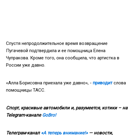
Спустя непродолжительное время возвращение
Пугачевой подтвердила и ее помощница Елена
Чупракова. Кроме того, она сообщила, что артистка в
России уже давно.
«Алла Борисовна приехала уже давно», -
приводит
слова
помощницы ТАСС.
Спорт, красивые автомобили и, разумеется, котики – на
Telegram-канале
GoBro!
Телеграм-канал
«А теперь внимание!»
— новости,