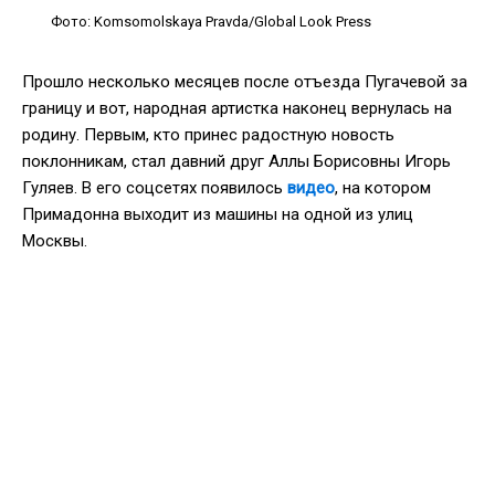
Фото: Komsomolskaya Pravda/Global Look Press
Прошло несколько месяцев после отъезда Пугачевой за
границу и вот, народная артистка наконец вернулась на
родину. Первым, кто принес радостную новость
поклонникам, стал давний друг Аллы Борисовны Игорь
Гуляев. В его соцсетях появилось
видео
, на котором
Примадонна выходит из машины на одной из улиц
Москвы.