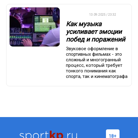
ДРУГОЕ
13.09.2025 / 23:32
Как музыка
усиливает эмоции
побед и поражений
Звуковое оформление в
спортивных фильмах - это
сложный и многогранный
процесс, который требует
тонкого понимания как
спорта, так и кинематографа