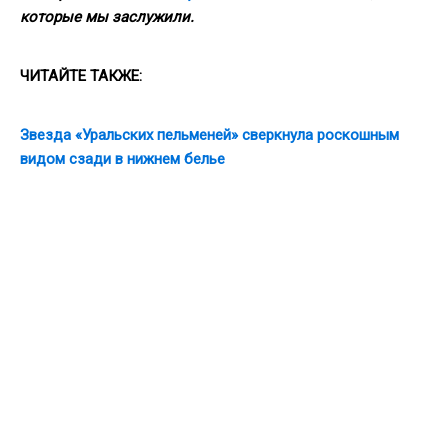
которые мы заслужили.
ЧИТАЙТЕ ТАКЖЕ:
Звезда «Уральских пельменей» сверкнула роскошным
видом сзади в нижнем белье