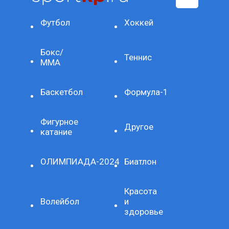
Футбол
Хоккей
Бокс/
Теннис
ММА
Баскетбол
Формула-1
Фигурное
Другое
катание
ОЛИМПИАДА-2024
Биатлон
Красота
Волейбол
и
здоровье