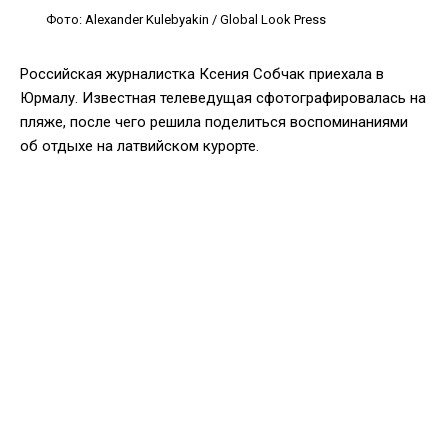
Фото: Alexander Kulebyakin / Global Look Press
Российская журналистка Ксения Собчак приехала в
Юрмалу. Известная телеведущая сфотографировалась на
пляже, после чего решила поделиться воспоминаниями
об отдыхе на латвийском курорте.