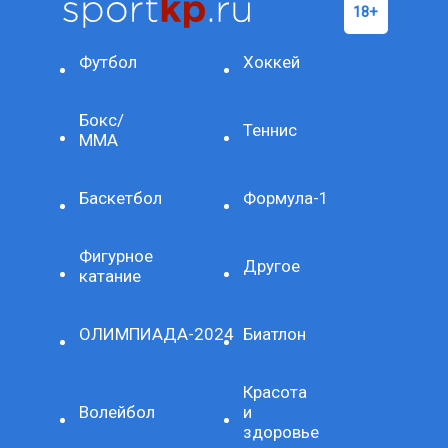
Футбол
Хоккей
Бокс/
Теннис
ММА
Баскетбол
Формула-1
Фигурное
Другое
катание
ОЛИМПИАДА-2024
Биатлон
Красота
Волейбол
и
здоровье