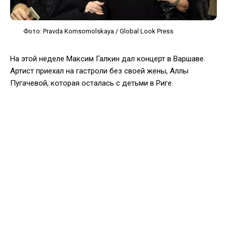
Фото: Pravda Komsomolskaya / Global Look Press
На этой неделе Максим Галкин дал концерт в Варшаве.
Артист приехал на гастроли без своей жены, Аллы
Пугачевой, которая осталась с детьми в Риге.