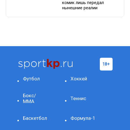
комик лишь передал
нынешние реалии
Футбол
Хоккей
Бокс/
Теннис
ММА
Баскетбол
Формула-1