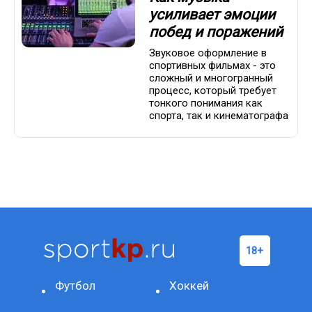
усиливает эмоции
побед и поражений
Звуковое оформление в
спортивных фильмах - это
сложный и многогранный
процесс, который требует
тонкого понимания как
спорта, так и кинематографа
Футбол
Хоккей