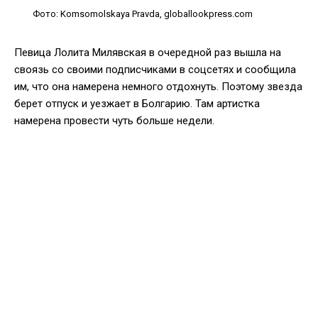
Фото: Komsomolskaya Pravda, globallookpress.com
Певица Лолита Милявская в очередной раз вышла на
своязь со своими подписчиками в соцсетях и сообщила
им, что она намерена немного отдохнуть. Поэтому звезда
берет отпуск и уезжает в Болгарию. Там артистка
намерена провести чуть больше недели.