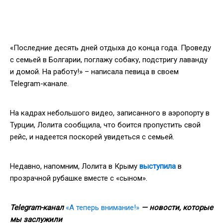
«Последние десять дней отдыха до конца года. Проведу
с семьей в Болгарии, поглажу собаку, подстригу лаванду
и домой. На работу!» – написала певица в своем
Telegram-канале.
На кадрах небольшого видео, записанного в аэропорту в
Турции, Лолита сообщила, что боится пропустить свой
рейс, и надеется поскорей увидеться с семьей.
Недавно, напомним, Лолита в Крыму
выступила
в
прозрачной рубашке вместе с «сыном».
Telegram-канал
«А теперь внимание!»
— новости, которые
мы заслужили