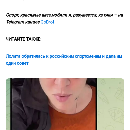
Спорт, красивые автомобили и, разумеется, котики – на
Telegram-канале
GoBro!
ЧИТАЙТЕ ТАКЖЕ:
Лолита обратилась к российским спортсменам и дала им
один совет