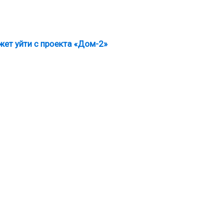
жет уйти с проекта «Дом-2»