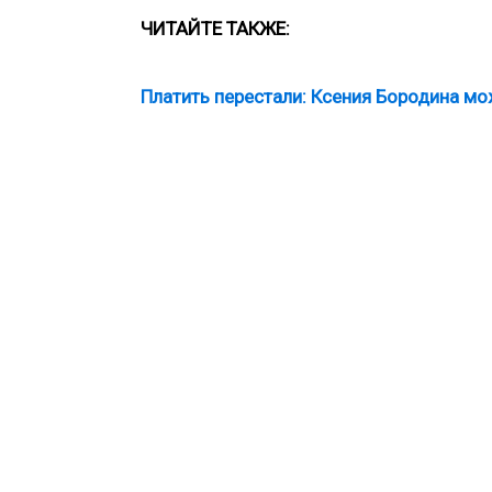
ЧИТАЙТЕ ТАКЖЕ:
Платить перестали: Ксения Бородина мо