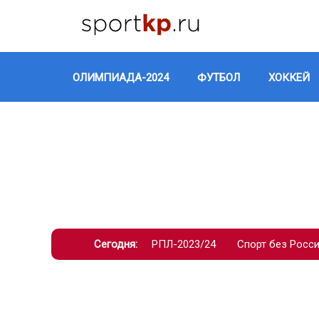
ОЛИМПИАДА-2024
ФУТБОЛ
ХОККЕЙ
Сегодня:
РПЛ-2023/24
Спорт без Росс