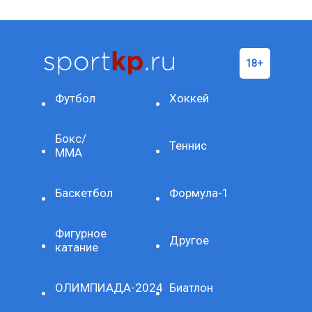
Футбол
Хоккей
Бокс/
Теннис
ММА
Баскетбол
Формула-1
Фигурное
Другое
катание
ОЛИМПИАДА-2024
Биатлон