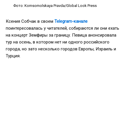
Фото: Komsomolskaya Pravda/Global Look Press
Ксения Собчак в своем
Telegram-канале
поинтересовалась у читателей, собираются ли они ехать
на концерт Земфиры за границу. Певица анонсировала
тур на осень, в котором нет ни одного российского
города, но зато несколько городов Европы, Израиль и
Турция.