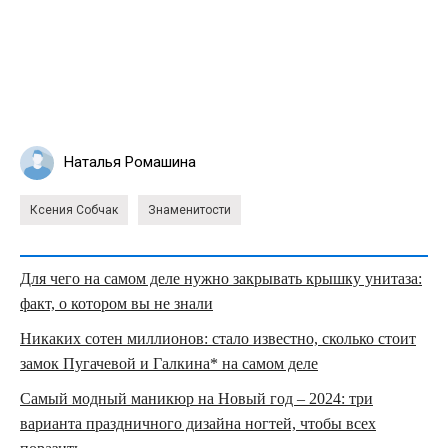
Наталья Ромашина
Ксения Собчак
Знаменитости
Для чего на самом деле нужно закрывать крышку унитаза:
факт, о котором вы не знали
Никаких сотен миллионов: стало известно, сколько стоит
замок Пугачевой и Галкина* на самом деле
Самый модный маникюр на Новый год – 2024: три
варианта праздничного дизайна ногтей, чтобы всех