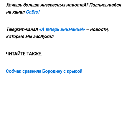
Хочешь больше интересных новостей? Подписывайся
на канал
GoBro!
Telegram-канал
«А теперь внимание!»
– новости,
которые мы заслужил
ЧИТАЙТЕ ТАКЖЕ:
Собчак сравнила Бородину с крысой