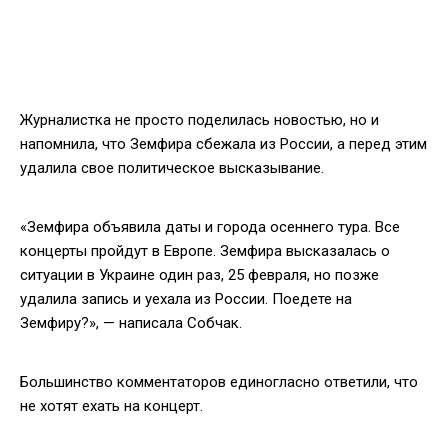
Журналистка не просто поделилась новостью, но и
напомнила, что Земфира сбежала из России, а перед этим
удалила свое политическое высказывание.
«Земфира объявила даты и города осеннего тура. Все
концерты пройдут в Европе. Земфира высказалась о
ситуации в Украине один раз, 25 февраля, но позже
удалила запись и уехала из России. Поедете на
Земфиру?», — написала Собчак.
Большинство комментаторов единогласно ответили, что
не хотят ехать на концерт.