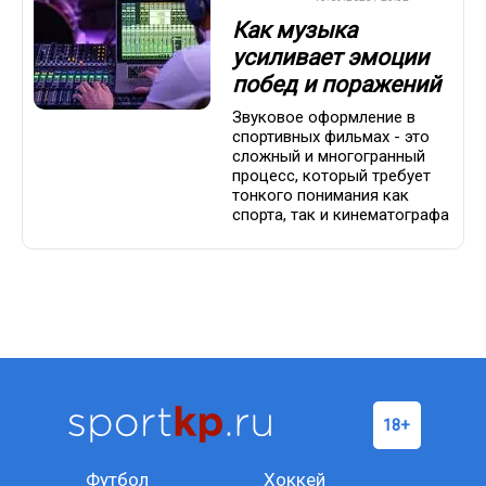
Как музыка
усиливает эмоции
побед и поражений
Звуковое оформление в
спортивных фильмах - это
сложный и многогранный
процесс, который требует
тонкого понимания как
спорта, так и кинематографа
Футбол
Хоккей