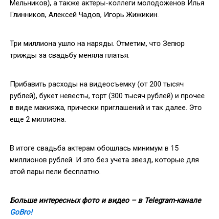
Мельников), а также актеры-коллеги молодоженов Илья
Глинников, Алексей Чадов, Игорь Жижикин.
Три миллиона ушло на наряды. Отметим, что Зепюр
трижды за свадьбу меняла платья.
Прибавить расходы на видеосъемку (от 200 тысяч
рублей), букет невесты, торт (300 тысяч рублей) и прочее
в виде макияжа, прически приглашений и так далее. Это
еще 2 миллиона.
В итоге свадьба актерам обошлась минимум в 15
миллионов рублей. И это без учета звезд, которые для
этой пары пели бесплатно.
Больше интересных фото и видео – в Telegram-канале
GoBro!