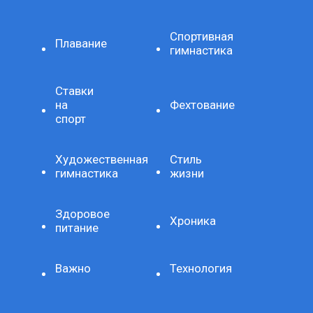
Спортивная
Плавание
гимнастика
Ставки
на
Фехтование
спорт
Художественная
Стиль
гимнастика
жизни
Здоровое
Хроника
питание
Важно
Технология