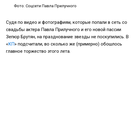
Фото: Соцсети Павла Прилучного
Судя по видео и фотографиям, которые попали в сеть со
свадьбы актера Павла Прилучного и его новой пассии
Зепюр Брутян, на празднование звезды не поскупились. В
«
КП
» подсчитали, во сколько же (примерно) обошлось
главное торжество этого лета.