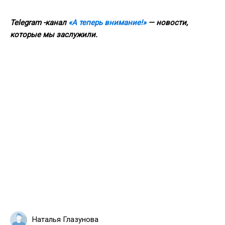
Telegram -канал
«А теперь внимание!»
— новости,
которые мы заслужили.
Наталья Глазунова