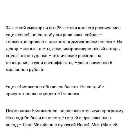
34-летний «мажор» и его 26-летняя коллега расписались
еще весной, но свадьбу сыграли лишь сейчас –
торжество прошло в элитном подмосковном поселке. На
декор – живые цветы, арки, импровизированный алтарь,
сцена, плюс туда же – технические расходы на
освещение, звук и спецэффекты, – ушло примерно 6
миллионов рублей.
Еще в 4 миллиона обошелся банкет. На свадьбе
присутствовало порядка 50 человек.
Плюс около 5 миллионов ­ на развлекательную программу.
На свадьбе были в качестве гостей и приглашенных
звезд – Стас Михайлов с супругой Инной, Мот (Матвей