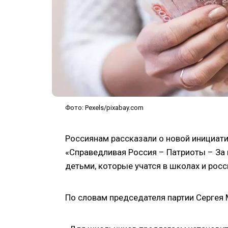
Фото: Pexels/pixabay.com
Россиянам рассказали о новой инициати
«Справедливая Россия – Патриоты – За 
детьми, которые учатся в школах и росс
По словам председателя партии Сергея 