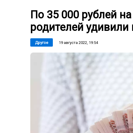
По 35 000 рублей на
родителей удивили
19 августа 2022, 19:54
Другое