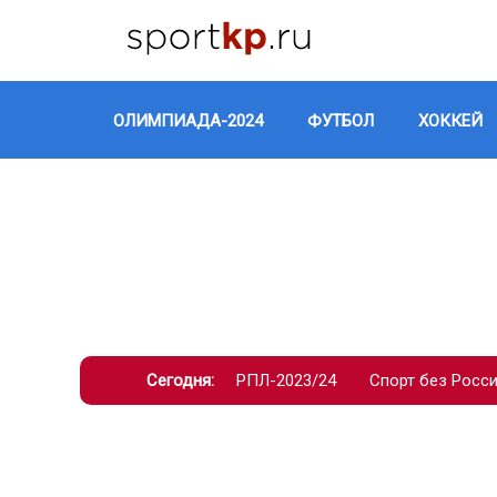
ОЛИМПИАДА-2024
ФУТБОЛ
ХОККЕЙ
Сегодня:
РПЛ-2023/24
Спорт без Росс