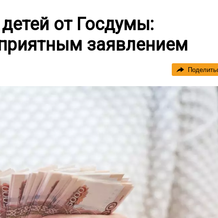
 детей от Госдумы:
 приятным заявлением
Поделить