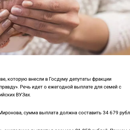
ве, которую внесли в Госдуму депутаты фракции
правду». Речь идет о ежегодной выплате для семей с
ийских ВУЗах.
Миронова, сумма выплата должна составить 34 679 рубл