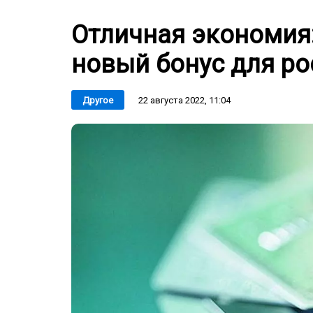
Отличная экономия:
новый бонус для ро
22 августа 2022, 11:04
Другое