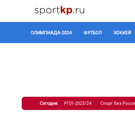
ОЛИМПИАДА-2024
ФУТБОЛ
ХОККЕЙ
Сегодня:
РПЛ-2023/24
Спорт без Росс