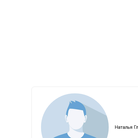
Наталья Г