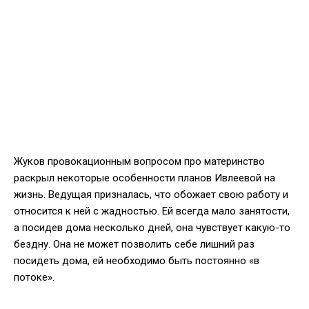
Жуков провокационным вопросом про материнство
раскрыл некоторые особенности планов Ивлеевой на
жизнь. Ведущая призналась, что обожает свою работу и
относится к ней с жадностью. Ей всегда мало занятости,
а посидев дома несколько дней, она чувствует какую-то
бездну. Она не может позволить себе лишний раз
посидеть дома, ей необходимо быть постоянно «в
потоке».