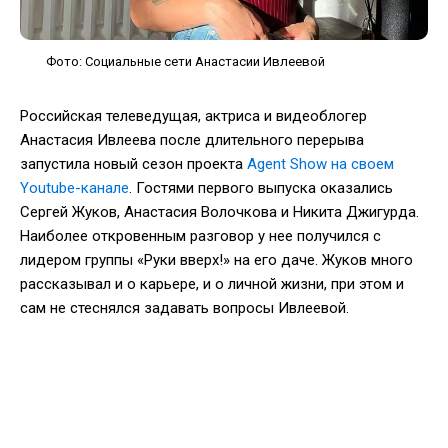
Фото: Социальные сети Анастасии Ивлеевой
Российская телеведущая, актриса и видеоблогер
Анастасия Ивлеева после длительного перерыва
запустила новый сезон проекта
Agent Show на своем
Youtube-канале
. Гостями первого выпуска оказались
Сергей Жуков, Анастасия Волочкова и Никита Джигурда.
Наиболее откровенным разговор у нее получился с
лидером группы «Руки вверх!» на его даче. Жуков много
рассказывал и о карьере, и о личной жизни, при этом и
сам не стеснялся задавать вопросы Ивлеевой.