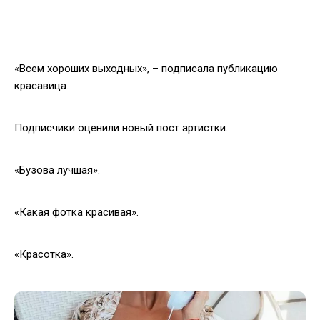
«Всем хороших выходных», – подписала публикацию
красавица.
Подписчики оценили новый пост артистки.
«Бузова лучшая».
«Какая фотка красивая».
«Красотка».