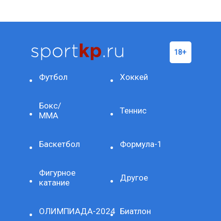
Футбол
Хоккей
Бокс/
Теннис
ММА
Баскетбол
Формула-1
Фигурное
Другое
катание
ОЛИМПИАДА-2024
Биатлон