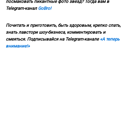
посмаковать пикантные фото звезд? Тогда вам в
Telegram-канал
GoBro!
Почитать и приготовить, быть здоровым, крепко спать,
знать лавстори шоу-бизнеса, комментировать и
смеяться. Подписывайся на Telegram-канале
«А теперь
внимание!»