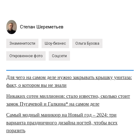
Степан Шереметьев
Знаменитости
Шоу-бизнес
Ольга Бузова
Откровенное фото
Соцсети
Для чего на самом деле нужно закрывать крышку унитаза:
факт, о котором вы не знали
Никаких сотен миллионов: стало известно, сколько стоит
замок Пугачевой и Галкина* на самом деле
Самый модный маникюр на Новый год – 2024: три
варианта праздничного дизайна ногтей, чтобы всех
поразить