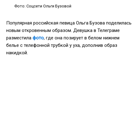
Фото: Соцсети Ольги Бузовой
Популярная российская певица Ольга Бузова поделилась
новым откровенным образом. Девушка в Телеграме
разместила
фото
, где она позирует в белом нижнем
белье с телефонной трубкой у уха, дополнив образ
накидкой.