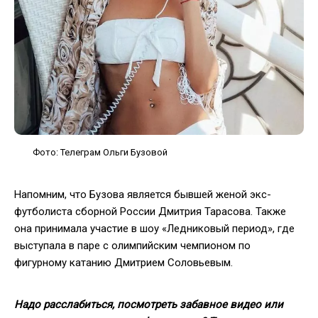
Фото: Телеграм Ольги Бузовой
Напомним, что Бузова является бывшей женой экс-
футболиста сборной России Дмитрия Тарасова. Также
она принимала участие в шоу «Ледниковый период», где
выступала в паре с олимпийским чемпионом по
фигурному катанию Дмитрием Соловьевым.
Надо расслабиться, посмотреть забавное видео или