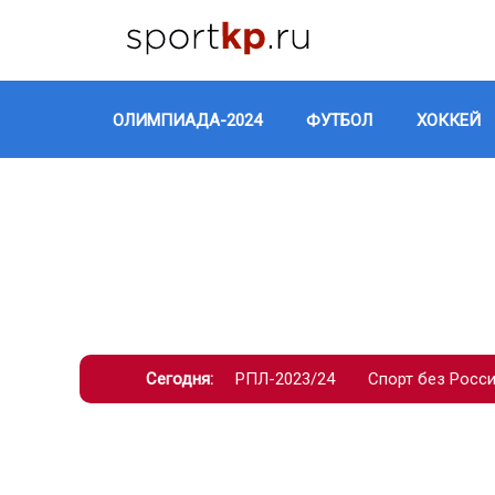
ОЛИМПИАДА-2024
ФУТБОЛ
ХОККЕЙ
Сегодня:
РПЛ-2023/24
Спорт без Росс