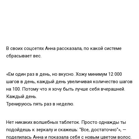
В своих соцсетях Анна рассказала, по какой системе
сбрасывает вес.
«Ем один раз в день, но вкусно. Хожу минимум 12 000
шагов в день, каждый день увеличивая количество шагов
на 100. Потому что я хочу быть лучше себя вчерашней.
Каждый день.
Тренируюсь пять раз в неделю.
Нет никаких волшебных таблеток. Просто однажды ты
подойдешь к зеркалу и скажешь: "Все, достаточно"», —
поделилась Анна и показала себя с новым цветом волос.