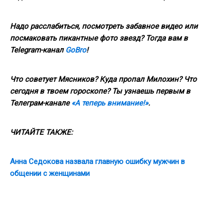
Надо расслабиться, посмотреть забавное видео или
посмаковать пикантные фото звезд? Тогда вам в
Telegram-канал
GoBro
!
Что советует Мясников? Куда пропал Милохин? Что
сегодня в твоем гороскопе? Ты узнаешь первым в
Телеграм-канале
«А теперь внимание!»
.
ЧИТАЙТЕ ТАКЖЕ:
Анна Седокова назвала главную ошибку мужчин в
общении с женщинами