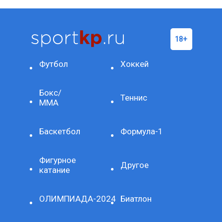
Футбол
Хоккей
Бокс/
Теннис
ММА
Баскетбол
Формула-1
Фигурное
Другое
катание
ОЛИМПИАДА-2024
Биатлон