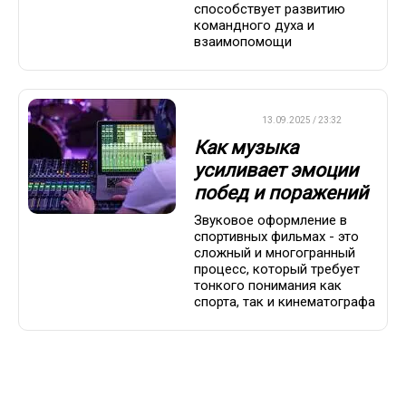
способствует развитию
командного духа и
взаимопомощи
ДРУГОЕ
13.09.2025 / 23:32
Как музыка
усиливает эмоции
побед и поражений
Звуковое оформление в
спортивных фильмах - это
сложный и многогранный
процесс, который требует
тонкого понимания как
спорта, так и кинематографа