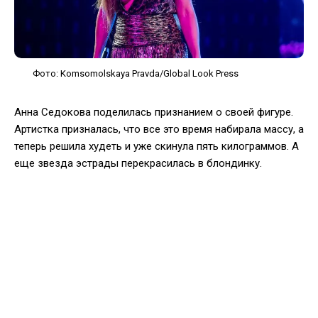
Фото: Komsomolskaya Pravda/Global Look Press
Анна Седокова поделилась признанием о своей фигуре.
Артистка призналась, что все это время набирала массу, а
теперь решила худеть и уже скинула пять килограммов. А
еще звезда эстрады перекрасилась в блондинку.