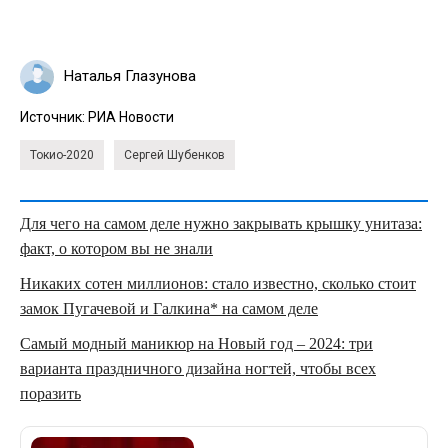
Наталья Глазунова
Источник:
РИА Новости
Токио-2020
Сергей Шубенков
Для чего на самом деле нужно закрывать крышку унитаза:
факт, о котором вы не знали
Никаких сотен миллионов: стало известно, сколько стоит
замок Пугачевой и Галкина* на самом деле
Самый модный маникюр на Новый год – 2024: три
варианта праздничного дизайна ногтей, чтобы всех
поразить