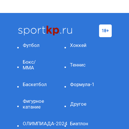
Футбол
Хоккей
Бокс/
Теннис
ММА
Баскетбол
Формула-1
Фигурное
Другое
катание
ОЛИМПИАДА-2024
Биатлон