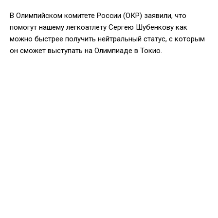
В Олимпийском комитете России (ОКР) заявили, что
помогут нашему легкоатлету Сергею Шубенкову как
можно быстрее получить нейтральный статус, с которым
он сможет выступать на Олимпиаде в Токио.