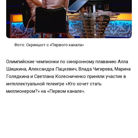
Фото: Скриншот с «Первого канала»
Олимпийские чемпионки по синхронному плаванию Алла
Шишкина, Александра Пацкевич, Влада Чигирева, Марина
Голядкина и Светлана Колесниченко приняли участие в
интеллектуальной телеигре «Кто хочет стать
миллионером?» на «Первом канале».