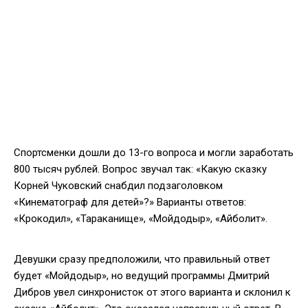
Спортсменки дошли до 13-го вопроса и могли заработать
800 тысяч рублей. Вопрос звучал так: «Какую сказку
Корней Чуковский снабдил подзаголовком
«Кинематограф для детей»?» Варианты ответов:
«Крокодил», «Тараканище», «Мойдодыр», «Айболит».
Девушки сразу предположили, что правильный ответ
будет «Мойдодыр», но ведущий программы Дмитрий
Дибров увел синхронисток от этого варианта и склонил к