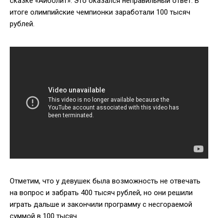
сказке «Айболит». Это оказался неправильный ответ. В
итоге олимпийские чемпионки заработали 100 тысяч
рублей.
Отметим, что у девушек была возможность не отвечать
на вопрос и забрать 400 тысяч рублей, но они решили
играть дальше и закончили программу с несгораемой
суммой в 100 тысяч.