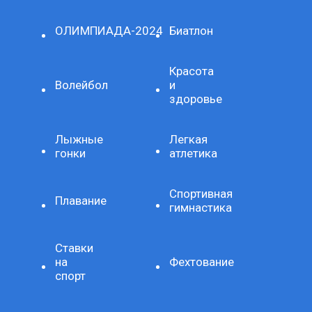
ОЛИМПИАДА-2024
Биатлон
Красота
Волейбол
и
здоровье
Лыжные
Легкая
гонки
атлетика
Спортивная
Плавание
гимнастика
Ставки
на
Фехтование
спорт