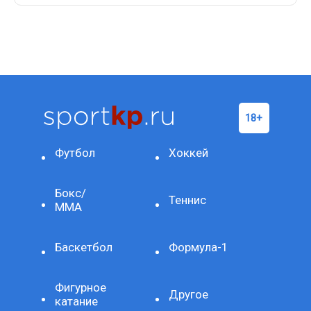
Футбол
Хоккей
Бокс/
Теннис
ММА
Баскетбол
Формула-1
Фигурное
Другое
катание