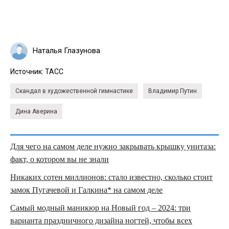
Наталья Глазунова
Источник:
ТАСС
Скандал в художественной гимнастике
Владимир Путин
Дина Аверина
Для чего на самом деле нужно закрывать крышку унитаза:
факт, о котором вы не знали
Никаких сотен миллионов: стало известно, сколько стоит
замок Пугачевой и Галкина* на самом деле
Самый модный маникюр на Новый год – 2024: три
варианта праздничного дизайна ногтей, чтобы всех