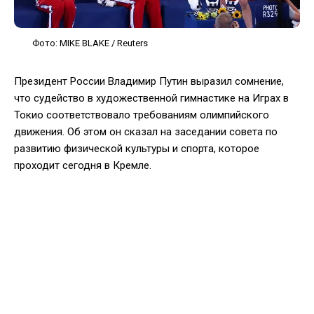
Фото: MIKE BLAKE / Reuters
Президент России Владимир Путин выразил сомнение,
что судейство в художественной гимнастике на Играх в
Токио соответствовало требованиям олимпийского
движения. Об этом он сказал на заседании совета по
развитию физической культуры и спорта, которое
проходит сегодня в Кремле.