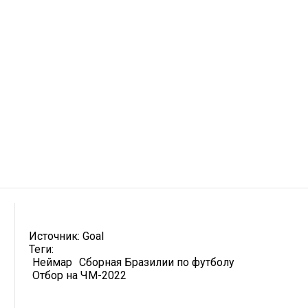
Источник:
Goal
Теги:
Неймар
Сборная Бразилии по футболу
Отбор на ЧМ-2022