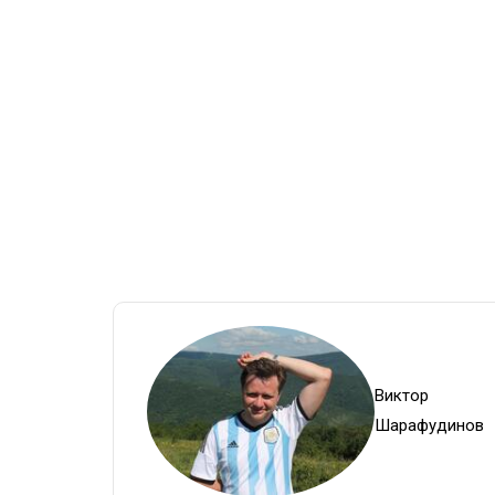
Виктор
Шарафудинов