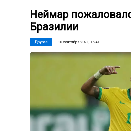
Неймар пожаловался 
Бразилии
10 сентября 2021, 15:41
Другое