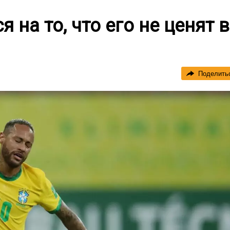
на то, что его не ценят в
Поделить