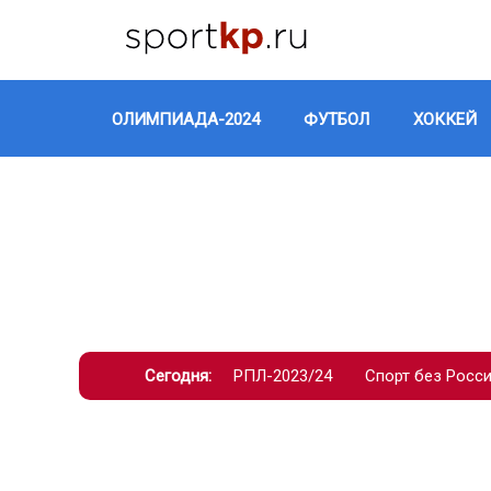
ОЛИМПИАДА-2024
ФУТБОЛ
ХОККЕЙ
Сегодня:
РПЛ-2023/24
Спорт без Росс