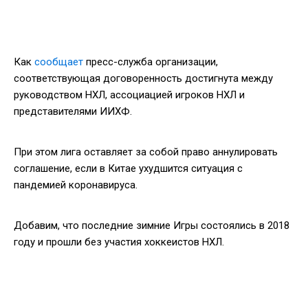
Как
сообщает
пресс-служба организации,
соответствующая договоренность достигнута между
руководством НХЛ, ассоциацией игроков НХЛ и
представителями ИИХФ.
При этом лига оставляет за собой право аннулировать
соглашение, если в Китае ухудшится ситуация с
пандемией коронавируса.
Добавим, что последние зимние Игры состоялись в 2018
году и прошли без участия хоккеистов НХЛ.