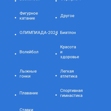
Фигурное
Другое
катание
ОЛИМПИАДА-2024
Биатлон
Красота
Волейбол
и
здоровье
Лыжные
Легкая
гонки
атлетика
Спортивная
Плавание
гимнастика
Ставки