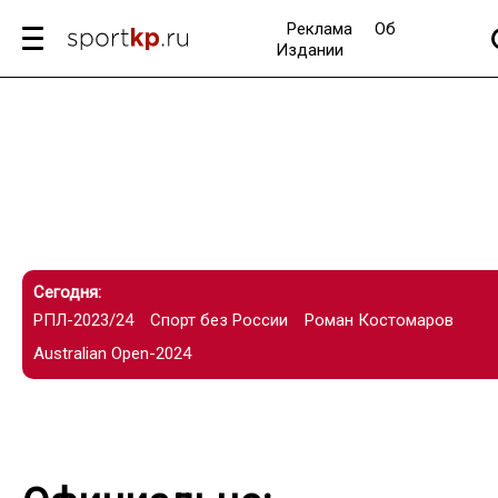
Реклама
Об
Издании
Сегодня:
РПЛ-2023/24
Спорт без России
Роман Костомаров
Australian Open-2024