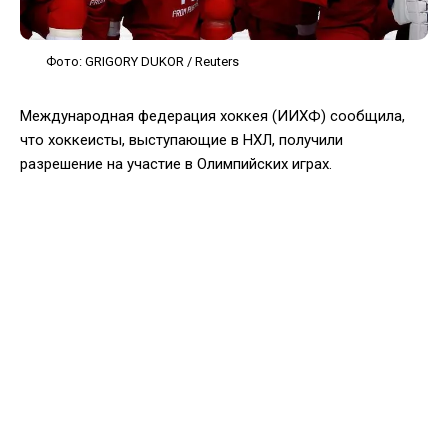
Фото: GRIGORY DUKOR / Reuters
Международная федерация хоккея (ИИХФ) сообщила,
что хоккеисты, выступающие в НХЛ, получили
разрешение на участие в Олимпийских играх.