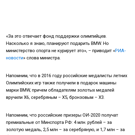
«За это отвечает фонд поддержки олимпийцев.
Насколько я знаю, планируют подарить BMW. Но
министерство спорта не курирует это», – приводит «
РИА-
новости
» слова министра.
Напомним, что в 2016 году российские медалисты летних
Олимпийских игр также получили в подарок машины
марки BMW, причем обладателям золотых медалей
вручили X6, серебряным – X5, бронзовым – X3.
Напомним, что российские призеры ОИ-2020 получат
премиальные от Минспорта РФ: 4 млн. рублей – за
золотую медаль, 2,5 млн – за серебряную, и 1,7 млн – за