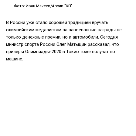
Фото: Иван Макеев/Архив "КП".
В России уже стало хорошей традицией вручать
олимпийским медалистам за завоеванные награды не
только денежные премии, но и автомобили. Сегодня
министр спорта России Олег Матыцин рассказал, что
призеры Олимпиады-2020 в Токио тоже получат по
машине.