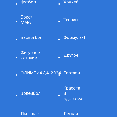
Футбол
Хоккей
Бокс/
Теннис
ММА
Баскетбол
Формула-1
Фигурное
Другое
катание
ОЛИМПИАДА-2024
Биатлон
Красота
Волейбол
и
здоровье
Лыжные
Легкая