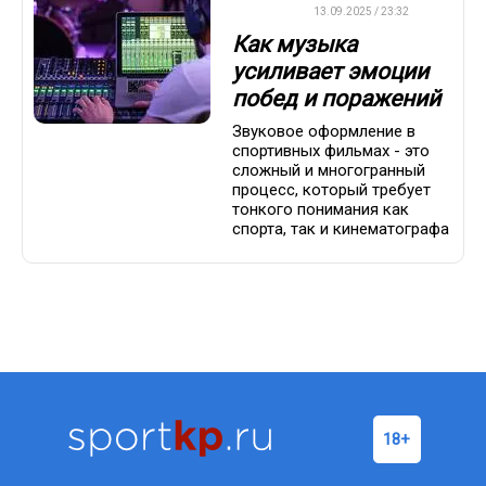
ДРУГОЕ
13.09.2025 / 23:32
Как музыка
усиливает эмоции
побед и поражений
Звуковое оформление в
спортивных фильмах - это
сложный и многогранный
процесс, который требует
тонкого понимания как
спорта, так и кинематографа