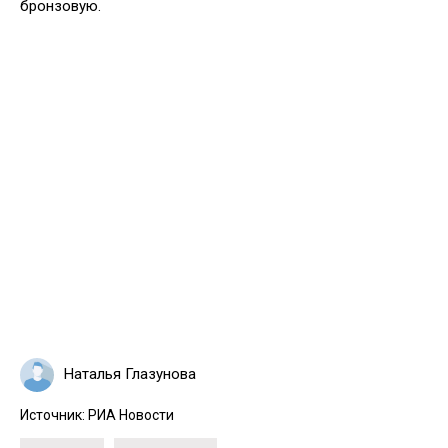
бронзовую.
Наталья Глазунова
Источник:
РИА Новости