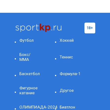
Футбол
Хоккей
Бокс/
Теннис
ММА
Баскетбол
Формула-1
Фигурное
Другое
катание
ОЛИМПИАДА-2024
Биатлон