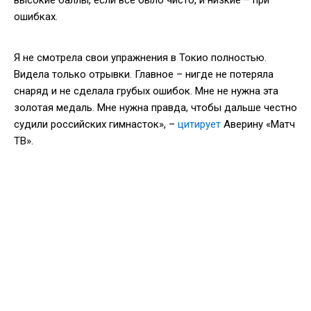
ошибках.
Я не смотрела свои упражнения в Токио полностью.
Видела только отрывки. Главное – нигде не потеряла
снаряд и не сделала грубых ошибок. Мне не нужна эта
золотая медаль. Мне нужна правда, чтобы дальше честно
судили российских гимнасток», –
цитирует
Аверину «Матч
ТВ».