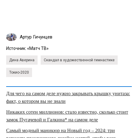
Артур Гичунцев
Источник:
«Матч ТВ»
Дина Аверина
Скандал в художественной гимнастике
Токио-2020
Для чего на самом деле нужно закрывать крышку унитаза:
факт, о котором вы не знали
Никаких сотен миллионов: стало известно, сколько стоит
замок Пугачевой и Галкина* на самом деле
Самый модный маникюр на Новый год – 2024: три