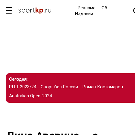
Реклама
Об
Издании
Сегодня:
РПЛ-2023/24
Спорт без России
Роман Костомаров
Australian Open-2024