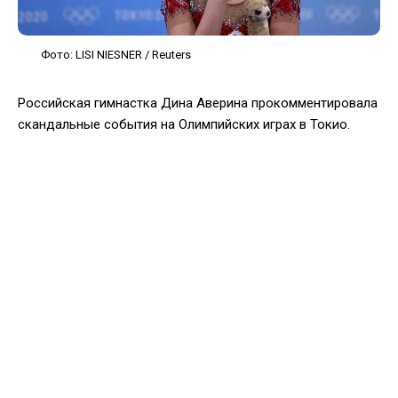
Фото: LISI NIESNER / Reuters
Российская гимнастка Дина Аверина прокомментировала
скандальные события на Олимпийских играх в Токио.