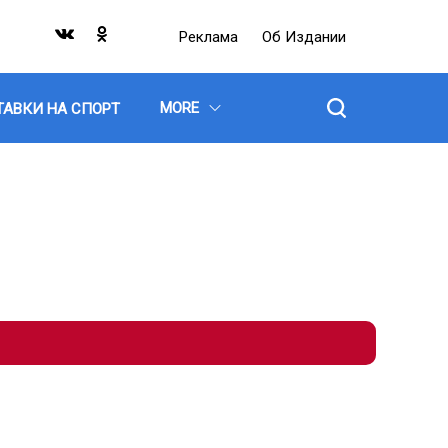
Реклама
Об Издании
MORE
ТАВКИ НА СПОРТ