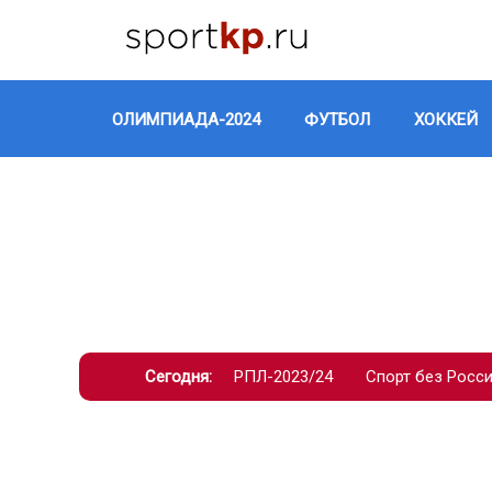
ОЛИМПИАДА-2024
ФУТБОЛ
ХОККЕЙ
Сегодня:
РПЛ-2023/24
Спорт без Росс