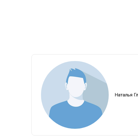
Наталья Г