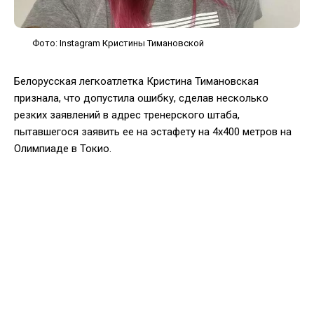
Фото: Instagram Кристины Тимановской
Белорусская легкоатлетка Кристина Тимановская
признала, что допустила ошибку, сделав несколько
резких заявлений в адрес тренерского штаба,
пытавшегося заявить ее на эстафету на 4x400 метров на
Олимпиаде в Токио.