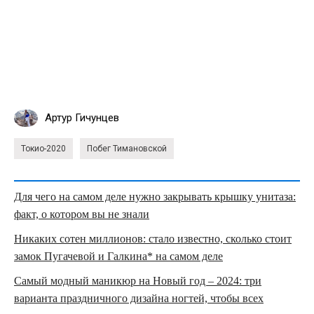
Артур Гичунцев
Токио-2020
Побег Тимановской
Для чего на самом деле нужно закрывать крышку унитаза:
факт, о котором вы не знали
Никаких сотен миллионов: стало известно, сколько стоит
замок Пугачевой и Галкина* на самом деле
Самый модный маникюр на Новый год – 2024: три
варианта праздничного дизайна ногтей, чтобы всех