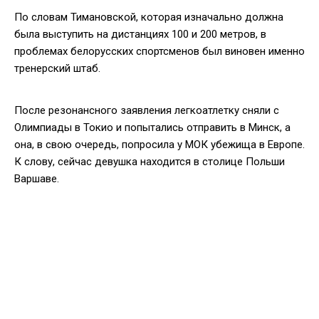
По словам Тимановской, которая изначально должна
была выступить на дистанциях 100 и 200 метров, в
проблемах белорусских спортсменов был виновен именно
тренерский штаб.
После резонансного заявления легкоатлетку сняли с
Олимпиады в Токио и попытались отправить в Минск, а
она, в свою очередь, попросила у МОК убежища в Европе.
К слову, сейчас девушка находится в столице Польши
Варшаве.