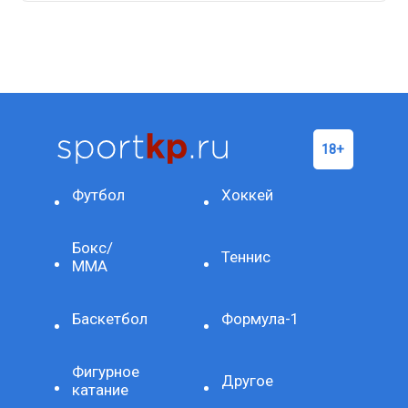
Футбол
Хоккей
Бокс/
Теннис
ММА
Баскетбол
Формула-1
Фигурное
Другое
катание