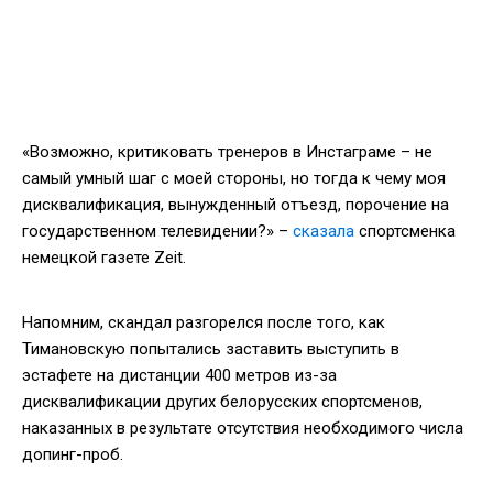
«Возможно, критиковать тренеров в Инстаграме – не
самый умный шаг с моей стороны, но тогда к чему моя
дисквалификация, вынужденный отъезд, порочение на
государственном телевидении?» –
сказала
спортсменка
немецкой газете Zeit.
Напомним, скандал разгорелся после того, как
Тимановскую попытались заставить выступить в
эстафете на дистанции 400 метров из-за
дисквалификации других белорусских спортсменов,
наказанных в результате отсутствия необходимого числа
допинг-проб.