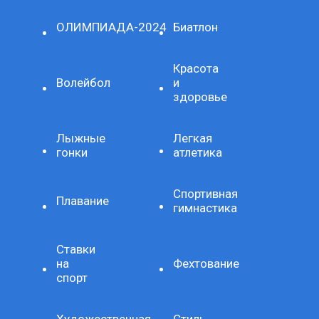
ОЛИМПИАДА-2024
Биатлон
Красота
Волейбол
и
здоровье
Лыжные
Легкая
гонки
атлетика
Спортивная
Плавание
гимнастика
Ставки
на
Фехтование
спорт