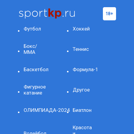
Футбол
Хоккей
Бокс/
Теннис
ММА
Баскетбол
Формула-1
Фигурное
Другое
катание
ОЛИМПИАДА-2024
Биатлон
Красота
Волейбол
и