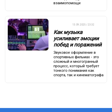
взаимопомощи
ДРУГОЕ
13.09.2025 / 23:32
Как музыка
усиливает эмоции
побед и поражений
Звуковое оформление в
спортивных фильмах - это
сложный и многогранный
процесс, который требует
тонкого понимания как
спорта, так и кинематографа