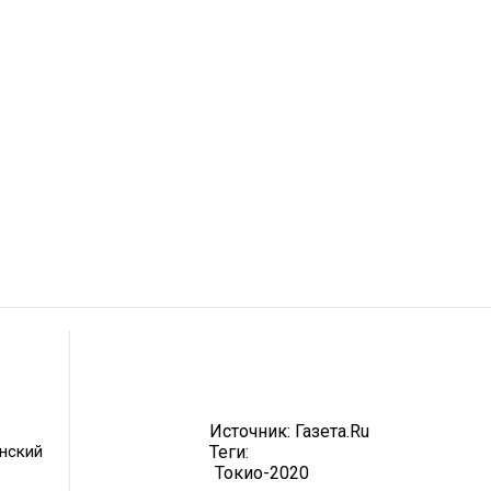
Источник:
Газета.Ru
нский
Теги:
Токио-2020