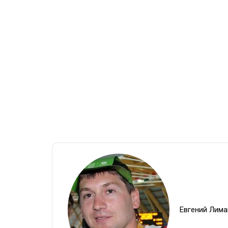
Евгений Лима