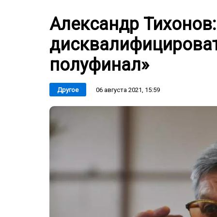
Александр Тихонов
дисквалифицировать
полуфинал»
06 августа 2021, 15:59
Другое