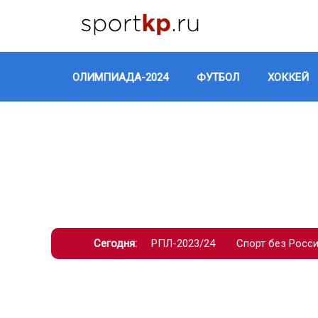
ОЛИМПИАДА-2024
ФУТБОЛ
ХОККЕЙ
Сегодня:
РПЛ-2023/24
Спорт без Росс