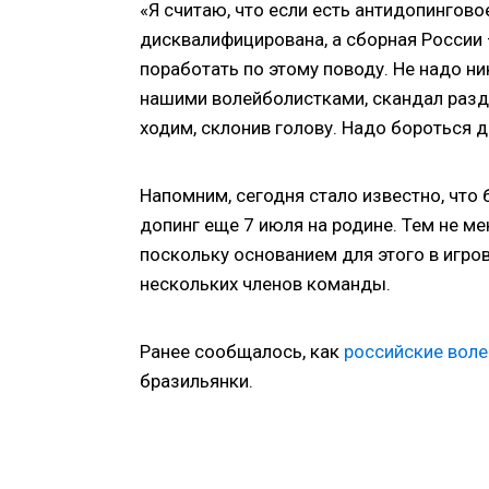
«Я считаю, что если есть антидопингов
дисквалифицирована, а сборная России
поработать по этому поводу. Не надо ни
нашими волейболистками, скандал разду
ходим, склонив голову. Надо бороться д
Напомним, сегодня стало известно, что
допинг еще 7 июля на родине. Тем не ме
поскольку основанием для этого в игро
нескольких членов команды.
Ранее сообщалось, как
российские воле
бразильянки.