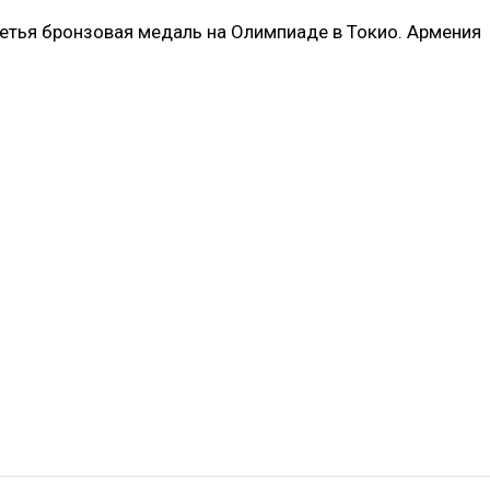
етья бронзовая медаль на Олимпиаде в Токио. Армения