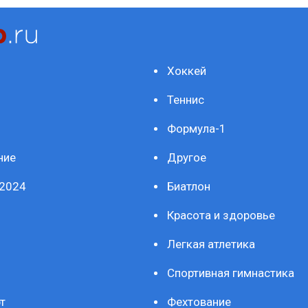
Хоккей
Теннис
Формула-1
ние
Другое
2024
Биатлон
Красота и здоровье
Легкая атлетика
Спортивная гимнастика
т
Фехтование