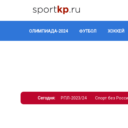
ОЛИМПИАДА-2024
ФУТБОЛ
ХОККЕЙ
Сегодня:
РПЛ-2023/24
Спорт без Росс