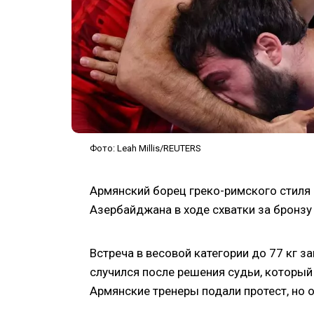
Фото: Leah Millis/REUTERS
Армянский борец греко-римского стиля 
Азербайджана в ходе схватки за бронзу
Встреча в весовой категории до 77 кг з
случился после решения судьи, который 
Армянские тренеры подали протест, но 