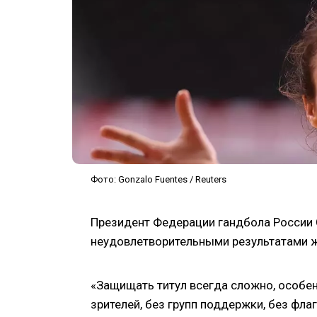
Фото: Gonzalo Fuentes / Reuters
Президент Федерации гандбола России 
неудовлетворительными результатами ж
«Защищать титул всегда сложно, особе
зрителей, без групп поддержки, без флаг