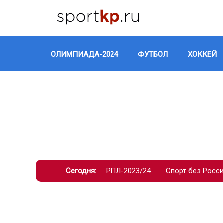
ОЛИМПИАДА-2024
ФУТБОЛ
ХОККЕЙ
Сегодня:
РПЛ-2023/24
Спорт без Росс