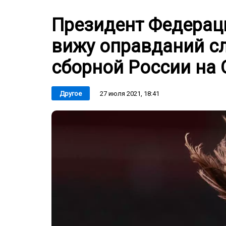
Президент Федераци
вижу оправданий сл
сборной России на
27 июля 2021, 18:41
Другое