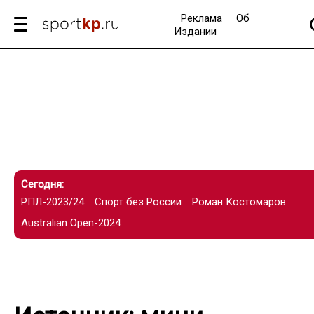
Реклама
Об
Издании
Сегодня:
РПЛ-2023/24
Спорт без России
Роман Костомаров
Australian Open-2024