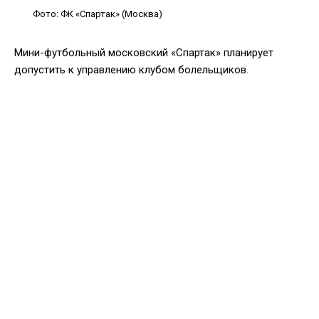
Фото: ФК «Спартак» (Москва)
Мини-футбольный московский «Спартак» планирует
допустить к управлению клубом болельщиков.