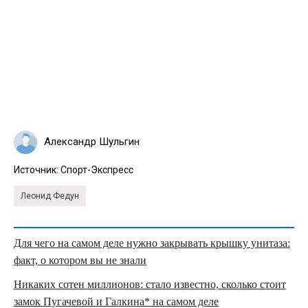
Александр Шульгин
Источник:
Спорт-Экспресс
Леонид Федун
Для чего на самом деле нужно закрывать крышку унитаза:
факт, о котором вы не знали
Никаких сотен миллионов: стало известно, сколько стоит
замок Пугачевой и Галкина* на самом деле