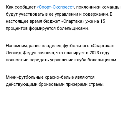
Как сообщает
«Спорт-Экспресс»
, поклонники команды
будут участвовать в ее управлении и содержании. В
настоящее время бюджет «Спартака» уже на 15
процентов формируется болельщиками.
Напомним, ранее владелец футбольного «Спартака»
Леонид Федун заявлял, что планирует в 2023 году
полностью передать управление клуба болельщикам.
Мини-футбольные красно-белые являются
действующими бронзовыми призерами страны.