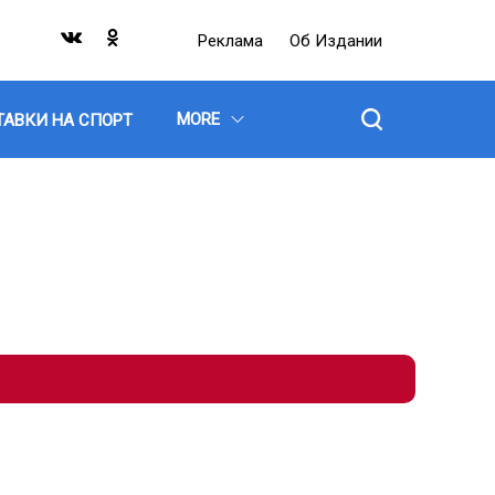
Реклама
Об Издании
MORE
ТАВКИ НА СПОРТ