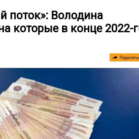
й поток»: Володина
на которые в конце 2022-г
Поделить