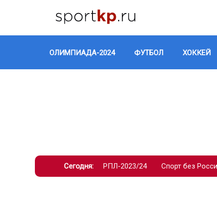
ОЛИМПИАДА-2024
ФУТБОЛ
ХОККЕЙ
Сегодня:
РПЛ-2023/24
Спорт без Росс