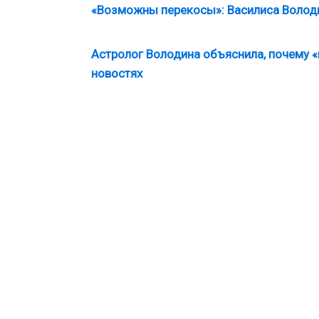
«Возможны перекосы»: Василиса Володи
Астролог Володина объяснила, почему «
новостях