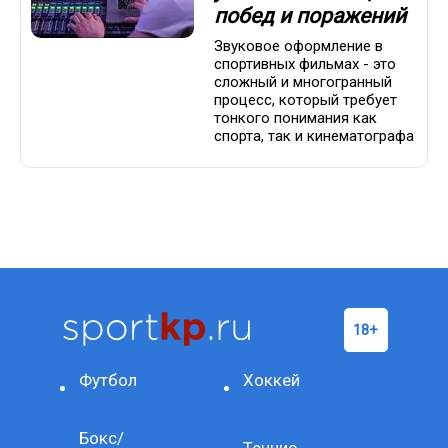
побед и поражений
Звуковое оформление в
спортивных фильмах - это
сложный и многогранный
процесс, который требует
тонкого понимания как
спорта, так и кинематографа
Футбол
Хоккей
Бокс/