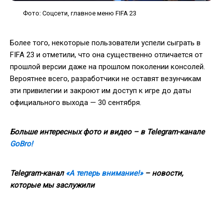
Фото: Соцсети, главное меню FIFA 23
Более того, некоторые пользователи успели сыграть в
FIFA 23 и отметили, что она существенно отличается от
прошлой версии даже на прошлом поколении консолей.
Вероятнее всего, разработчики не оставят везунчикам
эти привилегии и закроют им доступ к игре до даты
официального выхода — 30 сентября.
Больше интересных фото и видео – в Telegram-канале
GoBro!
Telegram-канал
«А теперь внимание!»
– новости,
которые мы заслужили