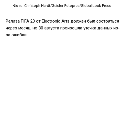
Фото: Christoph Hardt/Geisler-Fotopres/Global Look Press
Релиза FIFA 23 от Electronic Arts должен был состояться
через месяц, но 30 августа произошла утечка данных из-
за ошибки.