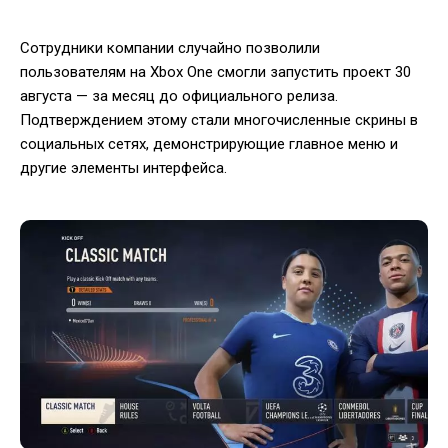
Сотрудники компании случайно позволили
пользователям на Xbox One смогли запустить проект 30
августа — за месяц до официального релиза.
Подтверждением этому стали многочисленные скрины в
социальных сетях, демонстрирующие главное меню и
другие элементы интерфейса.