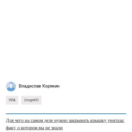
Владислав Корякин
FIFA
СпортКП
Для чего на самом деле нужно закрывать крышку унитаза:
факт, о котором вы не знали