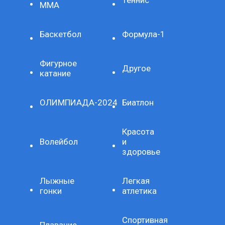
Теннис
ММА
Баскетбол
Формула-1
Фигурное
Другое
катание
ОЛИМПИАДА-2024
Биатлон
Красота
Волейбол
и
здоровье
Лыжные
Легкая
гонки
атлетика
Спортивная