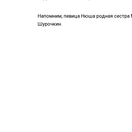
Напомним, певица Нюша родная сестра 
Шурочкин.