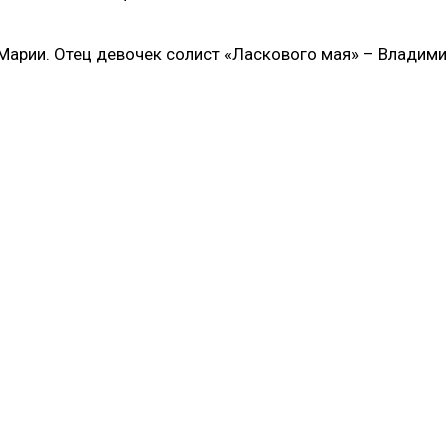
Марии. Отец девочек солист «Ласкового мая» – Владими