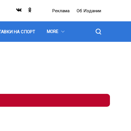
Реклама
Об Издании
MORE
ТАВКИ НА СПОРТ