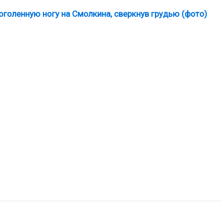
оголенную ногу на Смолкина, сверкнув грудью (фото)