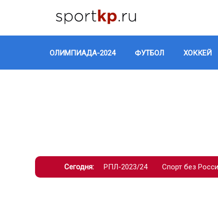
ОЛИМПИАДА-2024
ФУТБОЛ
ХОККЕЙ
Сегодня:
РПЛ-2023/24
Спорт без Росс