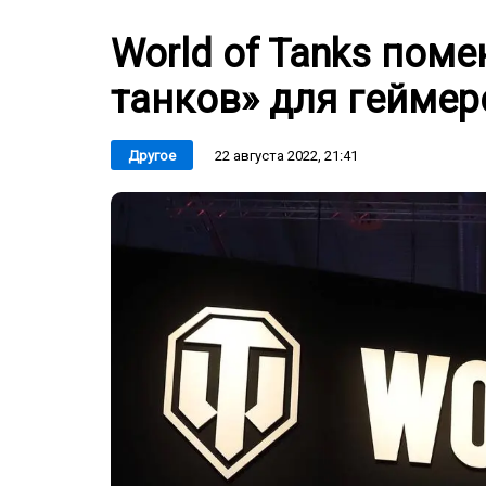
World of Tanks пом
танков» для геймер
22 августа 2022, 21:41
Другое