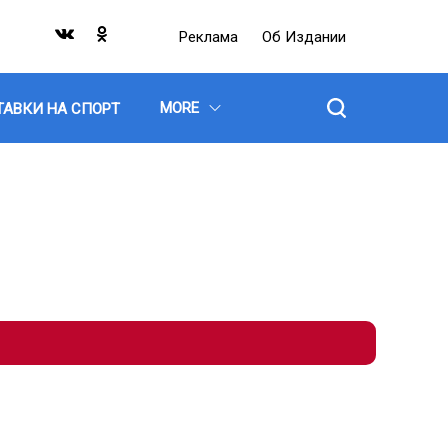
Реклама
Об Издании
MORE
ТАВКИ НА СПОРТ