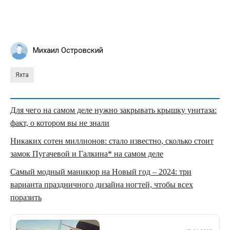
Михаил Островский
Яхта
Для чего на самом деле нужно закрывать крышку унитаза:
факт, о котором вы не знали
Никаких сотен миллионов: стало известно, сколько стоит
замок Пугачевой и Галкина* на самом деле
Самый модный маникюр на Новый год – 2024: три
варианта праздничного дизайна ногтей, чтобы всех
поразить