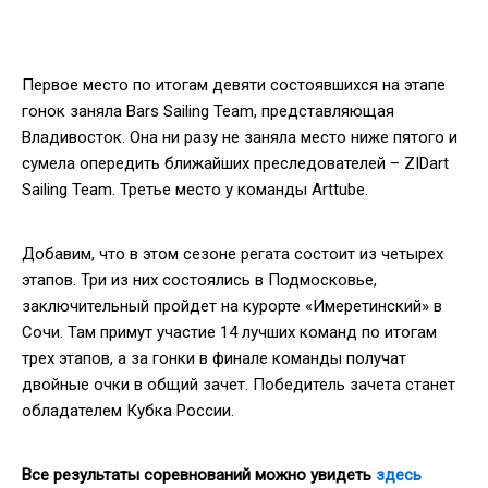
Первое место по итогам девяти состоявшихся на этапе
гонок заняла Bars Sailing Team, представляющая
Владивосток. Она ни разу не заняла место ниже пятого и
сумела опередить ближайших преследователей – ZIDart
Sailing Team. Третье место у команды Arttube.
Добавим, что в этом сезоне регата состоит из четырех
этапов. Три из них состоялись в Подмосковье,
заключительный пройдет на курорте «Имеретинский» в
Сочи. Там примут участие 14 лучших команд по итогам
трех этапов, а за гонки в финале команды получат
двойные очки в общий зачет. Победитель зачета станет
обладателем Кубка России.
Все результаты соревнований можно увидеть
здесь