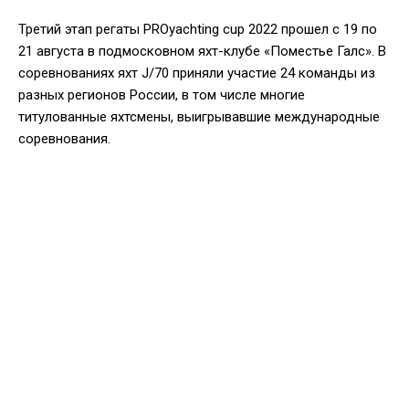
Третий этап регаты PROyachting cup 2022 прошел с 19 по
21 августа в подмосковном яхт-клубе «Поместье Галс». В
соревнованиях яхт J/70 приняли участие 24 команды из
разных регионов России, в том числе многие
титулованные яхтсмены, выигрывавшие международные
соревнования.